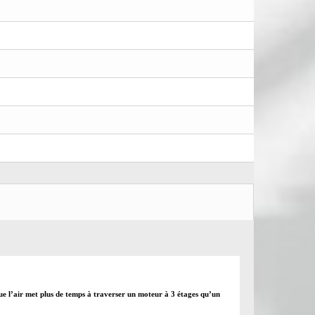
sque l’air met plus de temps à traverser un moteur à 3 étages qu’un