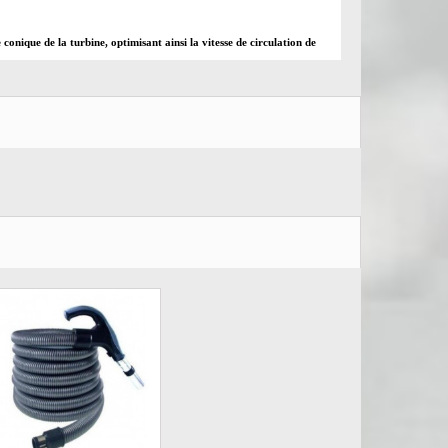
onique de la turbine, optimisant ainsi la vitesse de circulation de