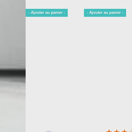
- Ajouter au panier -
- Ajouter au panier -