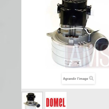
Agrandir l'image