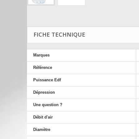
FICHE TECHNIQUE
Marques
Référence
Puissance Edf
Dépression
Une question ?
Débit d'air
Diamètre