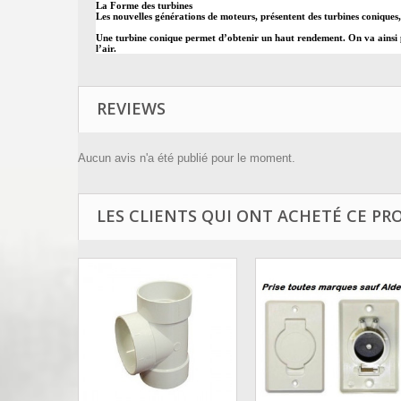
La Forme des turbines
Les nouvelles générations de moteurs, présentent des turbines coniques
Une turbine conique permet d’obtenir un haut rendement. On va ainsi pou
l’air.
REVIEWS
Aucun avis n'a été publié pour le moment.
LES CLIENTS QUI ONT ACHETÉ CE PR