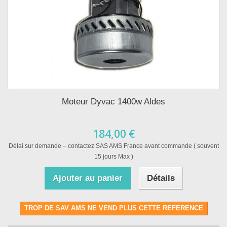
Moteur Dyvac 1400w Aldes
184,00 €
Délai sur demande – contactez SAS AMS France avant commande ( souvent
15 jours Max )
Ajouter au panier
Détails
TROP DE SAV AMS NE VEND PLUS CETTE REFERENCE