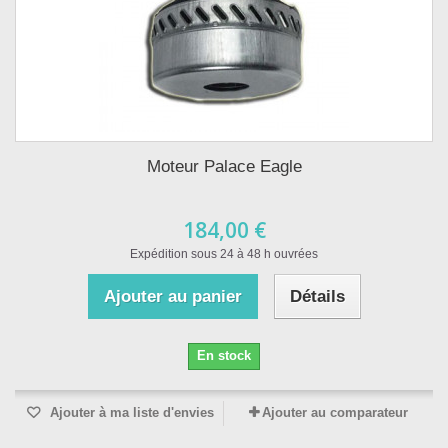
Moteur Palace Eagle
184,00 €
Expédition sous 24 à 48 h ouvrées
Ajouter au panier
Détails
En stock
Ajouter à ma liste d'envies
Ajouter au comparateur