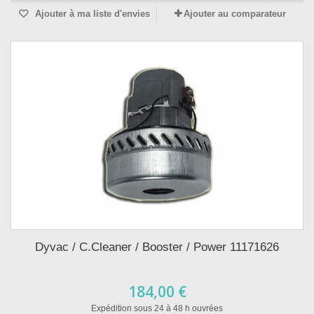
Ajouter à ma liste d'envies
Ajouter au comparateur
Dyvac / C.Cleaner / Booster / Power 11171626
184,00 €
Expédition sous 24 à 48 h ouvrées