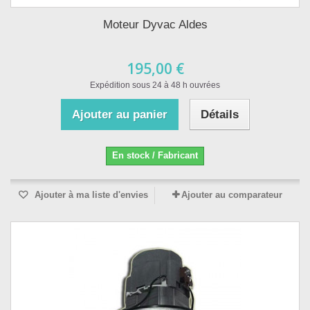
Moteur Dyvac Aldes
195,00 €
Expédition sous 24 à 48 h ouvrées
Ajouter au panier
Détails
En stock / Fabricant
Ajouter à ma liste d'envies
Ajouter au comparateur