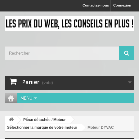
Contactez-nous
Connexion
Panier
(vide)
MENU
Pièce détachée / Moteur
Sélectionner la marque de votre moteur
Moteur DYVAC