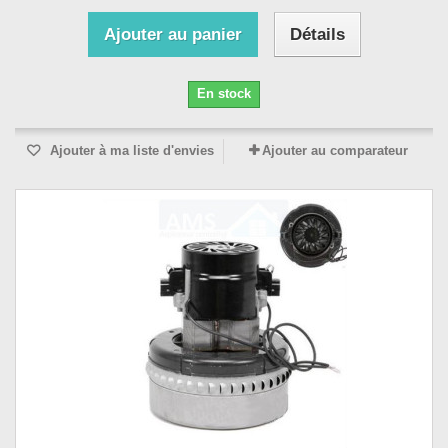
Ajouter au panier
Détails
En stock
Ajouter à ma liste d'envies
Ajouter au comparateur