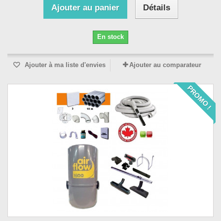
Ajouter au panier
Détails
En stock
Ajouter à ma liste d'envies
Ajouter au comparateur
PROMO !