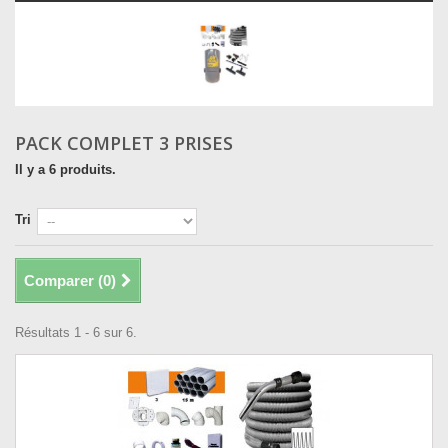
PACK COMPLET 3 PRISES
Il y a 6 produits.
Tri
Comparer (
0
)
Résultats 1 - 6 sur 6.