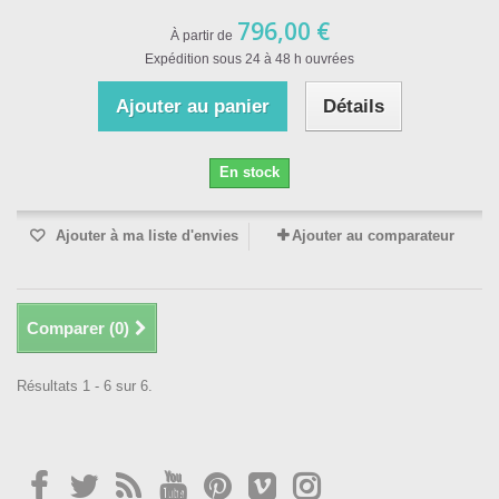
796,00 €
À partir de
Expédition sous 24 à 48 h ouvrées
Ajouter au panier
Détails
En stock
Ajouter à ma liste d'envies
Ajouter au comparateur
Comparer (
0
)
Résultats 1 - 6 sur 6.