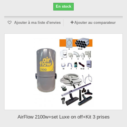
En stock
Ajouter à ma liste d'envies
Ajouter au comparateur
AirFlow 2100w+set Luxe on off+Kit 3 prises