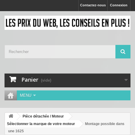
Contactez-nous
Connexion
Panier
(vide)
MENU
Pièce détachée / Moteur
Sélectionner la marque de votre moteur
Montage possible dans
une 1625