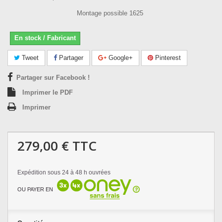
Montage possible 1625
En stock / Fabricant
Tweet
Partager
Google+
Pinterest
Partager sur Facebook !
Imprimer le PDF
Imprimer
279,00 €
TTC
Expédition sous 24 à 48 h ouvrées
OU PAYER EN