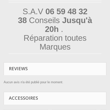
S.A.V
06 59 48 32
38
Conseils
Jusqu'à
20h
.
Réparation toutes
Marques
REVIEWS
Aucun avis n'a été publié pour le moment.
ACCESSOIRES