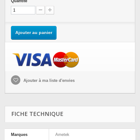
Quantité
Ajouter au panier
Ajouter à ma liste d'envies
FICHE TECHNIQUE
Marques
Ametek