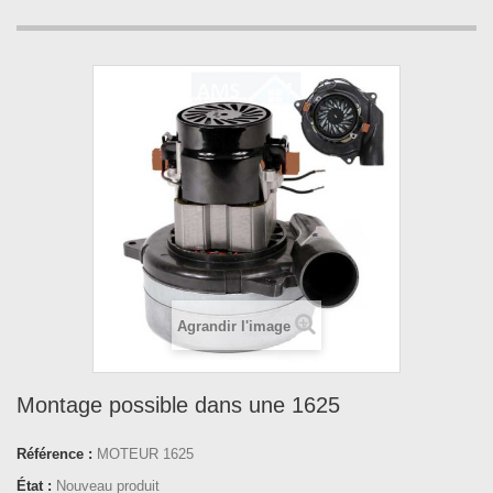
Agrandir l'image
Montage possible dans une 1625
Référence :
MOTEUR 1625
État :
Nouveau produit