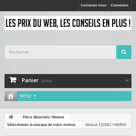
Contactez-nous
Connexion
Panier
(vide)
MENU
Pièce détachée / Moteur
Sélectionner la marque de votre moteur
Moteur 122061 / HD800