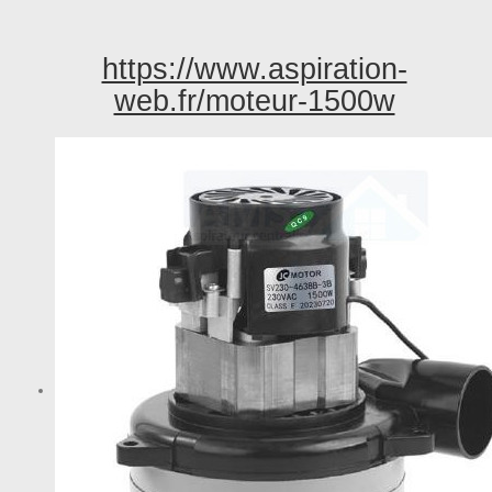
https://www.aspiration-
web.fr/moteur-1500w