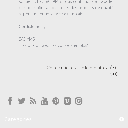
soutien. Chez SAS AMS, nous continuons à travailler 
dur pour offrir à nos clients des produits de qualité 
supérieure et un service exemplaire.

Cordialement,

SAS AMS

"Les prix du web, les conseils en plus"
Cette critique a-t-elle été utile?
0
0
Catégories