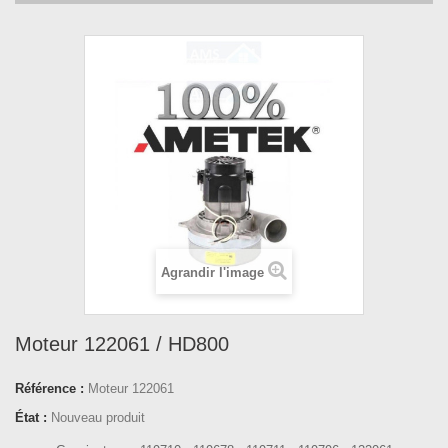
Agrandir l'image
Moteur 122061 / HD800
Référence :
Moteur 122061
État :
Nouveau produit