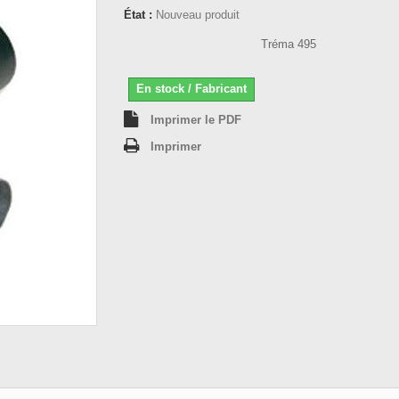
État :
Nouveau produit
Tréma 495
En stock / Fabricant
Imprimer le PDF
Imprimer