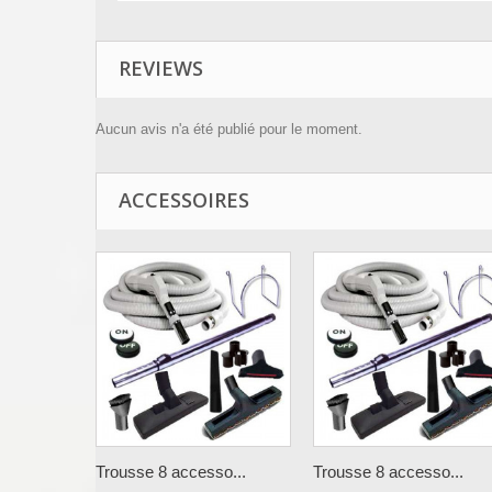
REVIEWS
Aucun avis n'a été publié pour le moment.
ACCESSOIRES
Trousse 8 accesso...
Trousse 8 accesso...