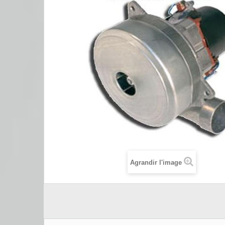
Agrandir l'image