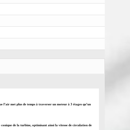
sque l’air met plus de temps à traverser un moteur à 3 étages qu’un
onique de la turbine, optimisant ainsi la vitesse de circulation de