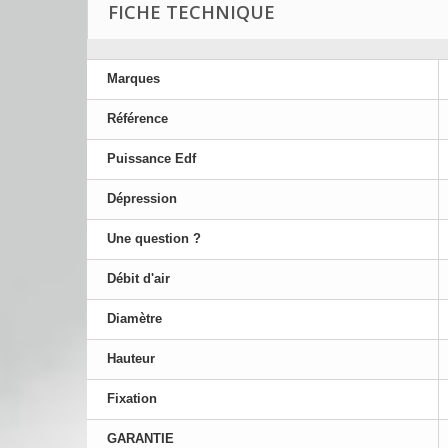
FICHE TECHNIQUE
Marques
Référence
Puissance Edf
Dépression
Une question ?
Débit d'air
Diamètre
Hauteur
Fixation
GARANTIE