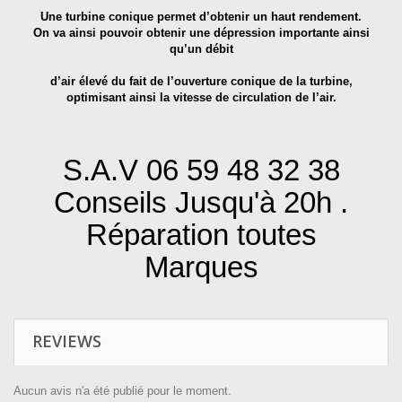
Une turbine conique permet d’obtenir un haut rendement.
On va ainsi pouvoir obtenir une dépression importante ainsi
qu’un débit
d’air élevé du fait de l’ouverture conique de la turbine,
optimisant ainsi la vitesse de circulation de l’air.
S.A.V 06 59 48 32 38
Conseils Jusqu'à 20h .
Réparation toutes
Marques
REVIEWS
Aucun avis n'a été publié pour le moment.