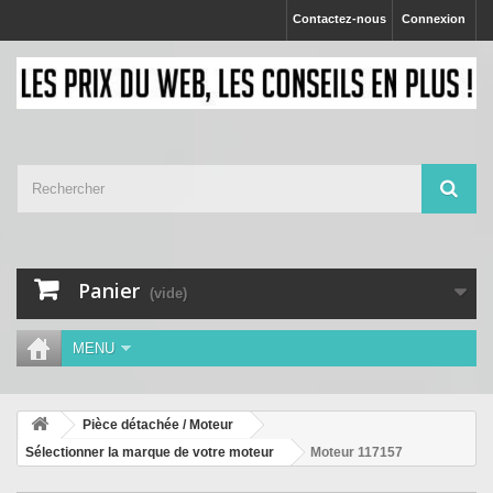
Contactez-nous
Connexion
Panier
(vide)
MENU
Pièce détachée / Moteur
Sélectionner la marque de votre moteur
Moteur 117157