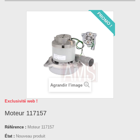
PROMO !
Agrandir l'image
Exclusivité web !
Moteur 117157
Référence :
Moteur 117157
État :
Nouveau produit