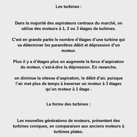
Les turbines :
Dans la majorité des aspirateurs centraux du marché, on
utilise des moteurs à 1, 2 ou 3 étages de turbines.
C’est en grande partie le nombre d’étages d’une turbine qui
va déterminer les paramètres débit et dépression d’un
moteur.
Plus il y a d’étages plus on augmente la force d’aspiration
du moteur, c'est-à-dire la dépression. En revanche,
on diminue la vitesse d’aspiration, le débit d’air, puisque
l’air met plus de temps à traverser un moteur à 3 étages
qu’un moteur à 1 étage .
La forme des turbines :
Les nouvelles générations de moteurs, présentent des
turbines coniques, en comparaison aux anciens moteurs à
turbines plates.