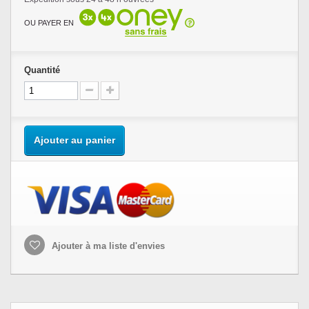
OU PAYER EN
Quantité
Ajouter au panier
Ajouter à ma liste d'envies