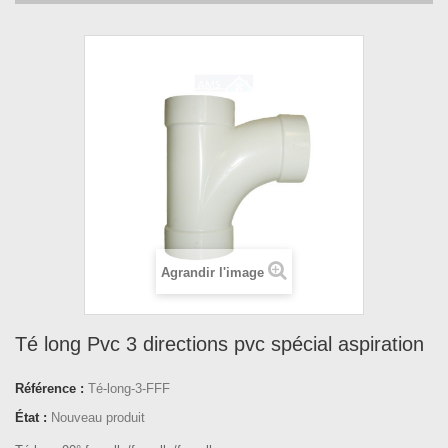
Agrandir l'image
Té long Pvc 3 directions pvc spécial aspiration
Référence :
Té-long-3-FFF
État :
Nouveau produit