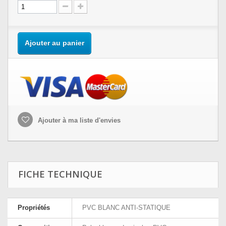
Ajouter au panier
Ajouter à ma liste d'envies
FICHE TECHNIQUE
Propriétés
PVC BLANC ANTI-STATIQUE