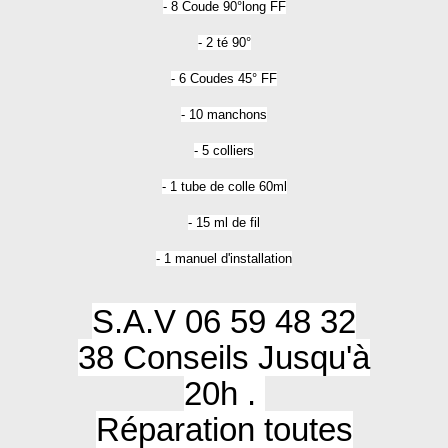
- 8 Coude 90°long FF
- 2 té 90°
- 6 Coudes 45° FF
- 10 manchons
- 5 colliers
- 1 tube de colle 60ml
- 15 ml de fil
- 1 manuel d'installation
S.A.V 06 59 48 32
38 Conseils Jusqu'à
20h .
Réparation toutes