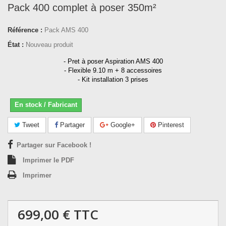
Pack 400 complet à poser 350m²
Référence :
Pack AMS 400
État :
Nouveau produit
- Pret à poser Aspiration AMS 400
- Flexible 9.10 m + 8 accessoires
- Kit installation 3 prises
En stock / Fabricant
Tweet
Partager
Google+
Pinterest
Partager sur Facebook !
Imprimer le PDF
Imprimer
699,00 €
TTC