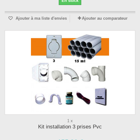
En stock
Ajouter à ma liste d'envies
Ajouter au comparateur
1 x
Kit installation 3 prises Pvc