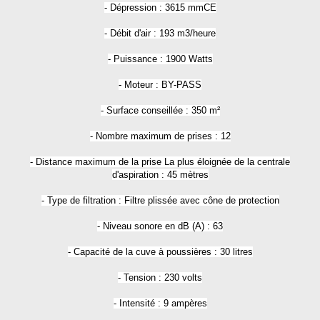
- Dépression : 3615 mmCE
- Débit d'air : 193 m3/heure
- Puissance : 1900 Watts
- Moteur : BY-PASS
- Surface conseillée : 350 m²
- Nombre maximum de prises : 12
- Distance maximum de la prise La plus éloignée de la centrale
d'aspiration : 45 mètres
- Type de filtration : Filtre plissée avec cône de protection
- Niveau sonore en dB (A) : 63
- Capacité de la cuve à poussières : 30 litres
- Tension : 230 volts
- Intensité : 9 ampères