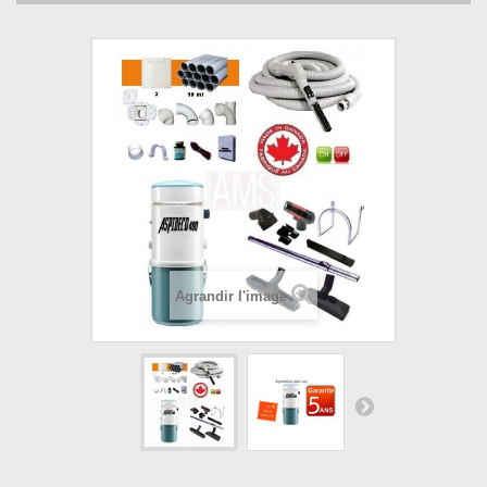
Agrandir l'image