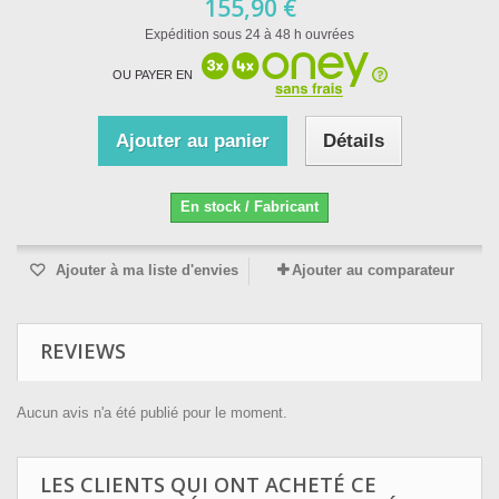
155,90 €
Expédition sous 24 à 48 h ouvrées
OU PAYER EN
Ajouter au panier
Détails
En stock / Fabricant
Ajouter à ma liste d'envies
Ajouter au comparateur
REVIEWS
Aucun avis n'a été publié pour le moment.
LES CLIENTS QUI ONT ACHETÉ CE