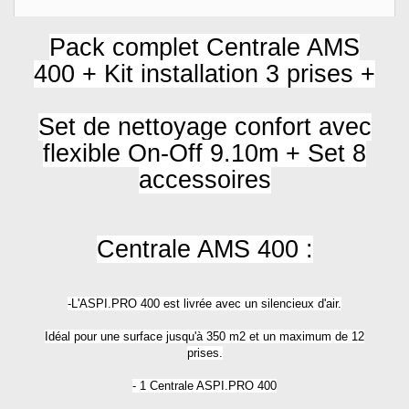
Pack complet Centrale AMS
400 + Kit installation 3 prises +
Set de nettoyage confort avec
flexible On-Off 9.10m + Set 8
accessoires
Centrale AMS 400 :
-L'ASPI.PRO 400 est livrée avec un silencieux d'air.
Idéal pour une surface jusqu'à 350 m2 et un maximum de 12
prises.
- 1 Centrale ASPI.PRO 400