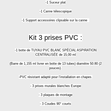
-1 Suceur plat
-1 Canne télescopique
-1 Support accessoires clipsable sur la canne
Kit 3 prises PVC :
-1 botte de TUYAU PVC BLANC SPÉCIAL ASPIRATION
CENTRALISÉE de 15,00 ml
(Barre de 1,155 ml livrer en botte de 13 tubes) diamètre 50.80 (2
pouces).
-PVC résistant adapté pour l’installation en chapes.
- 3 prises murales blanches Europe
- 3 plaques de montage
- 3 Coudes 90° courts