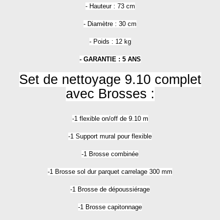
- Hauteur : 73 cm
- Diamètre : 30 cm
- Poids : 12 kg
- GARANTIE : 5 ANS
Set de nettoyage 9.10 complet
avec Brosses :
-1 flexible on/off de 9.10 m
-1 Support mural pour flexible
-1 Brosse combinée
-1 Brosse sol dur parquet carrelage 300 mm
-1 Brosse de dépoussiérage
-1 Brosse capitonnage