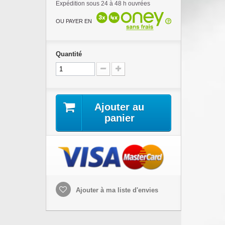
Expédition sous 24 à 48 h ouvrées
OU PAYER EN
Quantité
Ajouter au
panier
Ajouter à ma liste d'envies