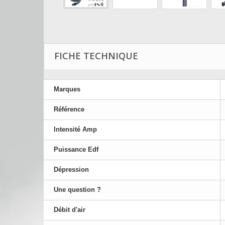
FICHE TECHNIQUE
Marques
Référence
Intensité Amp
Puissance Edf
Dépression
Une question ?
Débit d'air