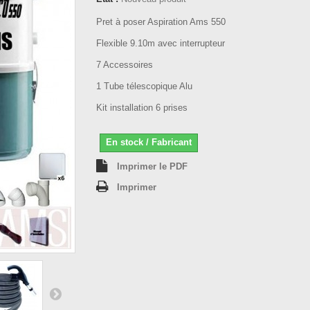
Pret à poser Aspiration Ams 550
Flexible 9.10m avec interrupteur
7 Accessoires
1 Tube télescopique Alu
Kit installation 6 prises
En stock / Fabricant
Imprimer le PDF
Imprimer