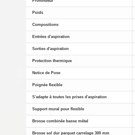
Profondeur
Poids
Compositions
Entrées d'aspiration
Sorties d'aspiration
Protection thermique
Notice de Pose
Poignée flexible
S'adapte à toutes les prises d'aspiration
Support mural pour flexible
Brosse combinée basse métal
Brosse sol dur parquet carrelage 300 mm