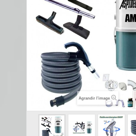
Agrandir l'image