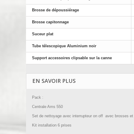
Brosse de dépoussiérage
Brosse capitonnage
Suceur plat
Tube télescopique Aluminium noir
Support accessoires clipsable sur la canne
EN SAVOIR PLUS
Pack :
Centrale Ams 550
Set de nettoyage avec interrupteur on off avec brosses et 
Kit installation 6 prises