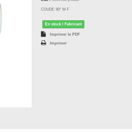
COUDE 90° M F
En stock / Fabricant
Imprimer le PDF
Imprimer