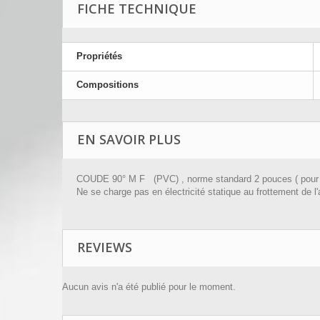
FICHE TECHNIQUE
Propriétés
Compositions
EN SAVOIR PLUS
COUDE 90° M F (PVC) , norme standard 2 pouces ( pour pv
Ne se charge pas en électricité statique au frottement de l'a
REVIEWS
Aucun avis n'a été publié pour le moment.