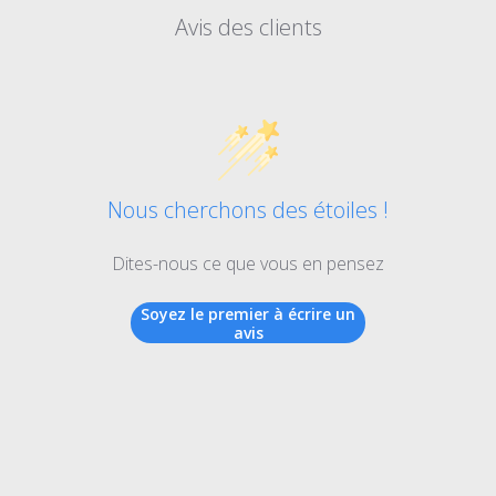
Avis des clients
Nous cherchons des étoiles !
Dites-nous ce que vous en pensez
Soyez le premier à écrire un
avis