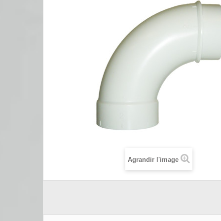
Agrandir l'image