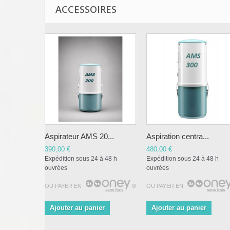
ACCESSOIRES
Aspirateur AMS 20...
Aspiration centra...
390,00 €
480,00 €
Expédition sous 24 à 48 h
Expédition sous 24 à 48 h
ouvrées
ouvrées
OU PAYER EN
OU PAYER EN
Ajouter au panier
Ajouter au panier