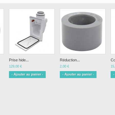
Prise hide...
Réduction...
Co
129,00 €
2,00 €
15
- Ajouter au panier -
- Ajouter au panier -
-