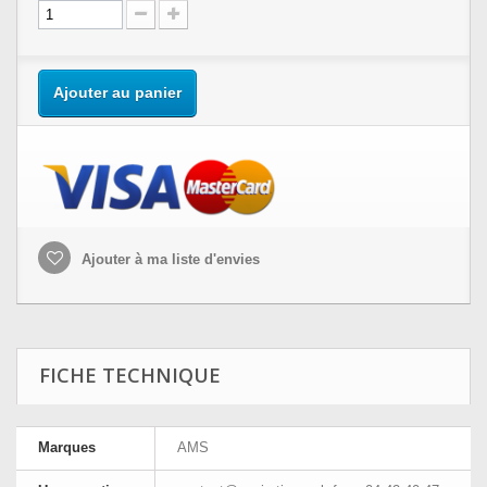
Ajouter au panier
Ajouter à ma liste d'envies
FICHE TECHNIQUE
Marques
AMS