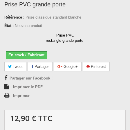
Prise PVC grande porte
Référence :
Prise classique standard blanche
État :
Nouveau produit
Prise PVC
rectangle grande porte
En stock / Fabricant
Tweet
Partager
Google+
Pinterest
Partager sur Facebook !
Imprimer le PDF
Imprimer
12,90 €
TTC