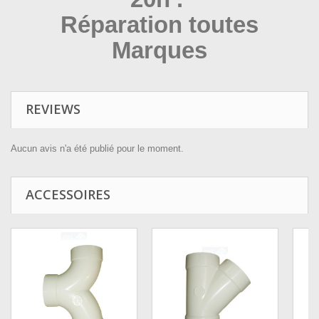
Réparation toutes
Marques
REVIEWS
Aucun avis n'a été publié pour le moment.
ACCESSOIRES