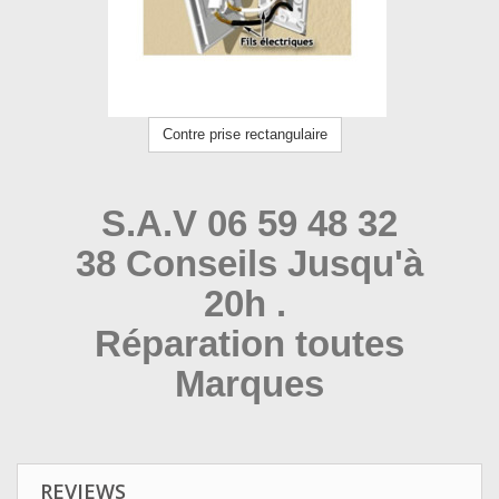
Contre prise rectangulaire
S.A.V 06 59 48 32
38 Conseils Jusqu'à
20h .
Réparation toutes
Marques
REVIEWS