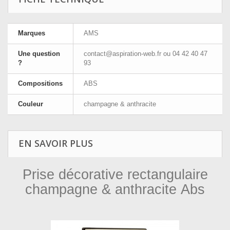
Marques
AMS
Une question
contact@aspiration-web.fr
ou 04 42 40 47
?
93
Compositions
ABS
Couleur
champagne & anthracite
EN SAVOIR PLUS
Prise décorative rectangulaire
champagne & anthracite Abs