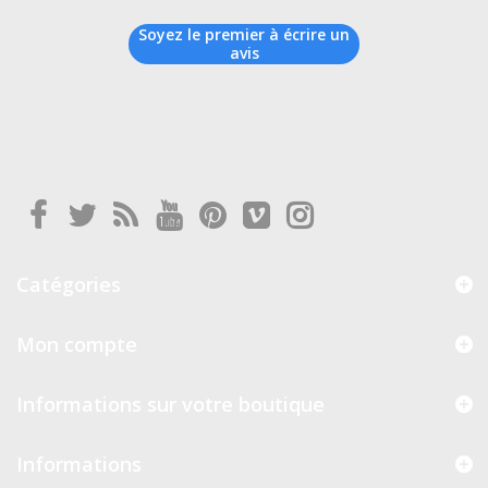
Soyez le premier à écrire un
avis
Catégories
Mon compte
Informations sur votre boutique
Informations