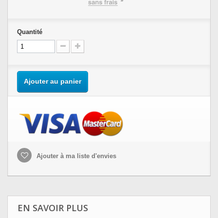
Quantité
Ajouter au panier
Ajouter à ma liste d'envies
EN SAVOIR PLUS