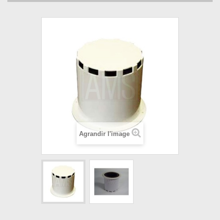
Agrandir l'image