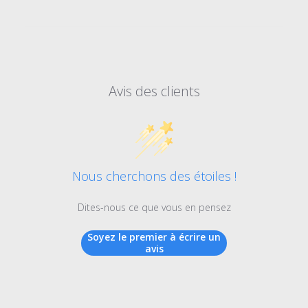
Avis des clients
Nous cherchons des étoiles !
Dites-nous ce que vous en pensez
Soyez le premier à écrire un
avis