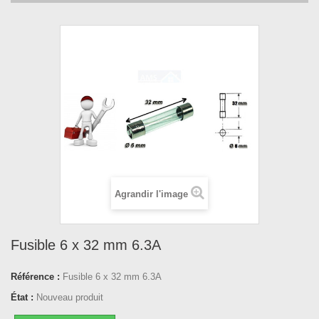
Agrandir l'image
Fusible 6 x 32 mm 6.3A
Référence :
Fusible 6 x 32 mm 6.3A
État :
Nouveau produit