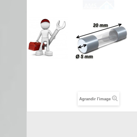
Agrandir l'image