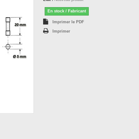
En stock / Fabricant
Imprimer le PDF
Imprimer