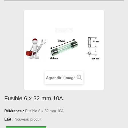
Agrandir l'image
Fusible 6 x 32 mm 10A
Référence :
Fusible 6 x 32 mm 10A
État :
Nouveau produit