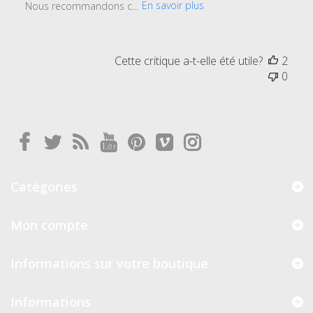
Nous recommandons c...
En savoir plus
Cette critique a-t-elle été utile?
2
0
Catégories
Mon compte
Informations sur votre boutique
Informations