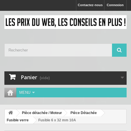
Contactez-nous
Connexion
Panier
(vide)
MENU
Pièce détachée / Moteur
Pièce Détachée
Fusible verre
Fusible 6 x 32 mm 10A