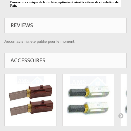
l’ouverture conique de la turbine, optimisant ainsi la vitesse de circulation de
l’air.
REVIEWS
Aucun avis n'a été publié pour le moment.
ACCESSOIRES