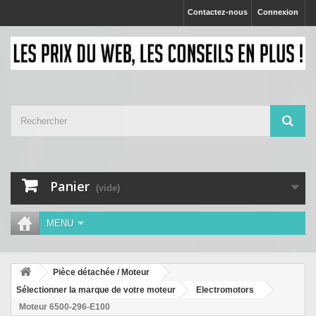
Contactez-nous
Connexion
Panier
(vide)
MENU
Pièce détachée / Moteur
Sélectionner la marque de votre moteur
Electromotors
Moteur 6500-296-E100