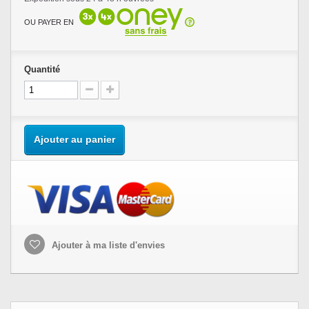
OU PAYER EN
Quantité
Ajouter au panier
Ajouter à ma liste d'envies