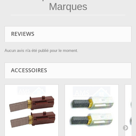
Marques
REVIEWS
Aucun avis n'a été publié pour le moment.
ACCESSOIRES