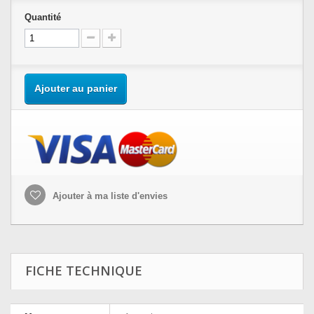
Quantité
Ajouter au panier
Ajouter à ma liste d'envies
FICHE TECHNIQUE