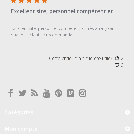
Excellent site, personnel compétent et
Excellent site, personnel compétent et très arrangeant
quand il le faut. Je recommande.
Cette critique a-t-elle été utile?
2
0
Catégories
Mon compte