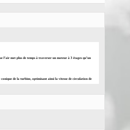
sque l’air met plus de temps à traverser un moteur à 3 étages qu’un
onique de la turbine, optimisant ainsi la vitesse de circulation de