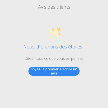
Avis des clients
Nous cherchons des étoiles !
Dites-nous ce que vous en pensez
Soyez le premier à écrire un
avis