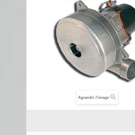
Agrandir l'image