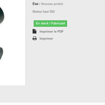
État :
Nouveau produit
Moteur haut 550
En stock / Fabricant
Imprimer le PDF
Imprimer