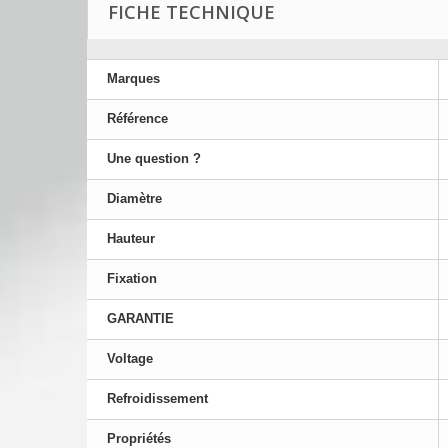
FICHE TECHNIQUE
Marques
Référence
Une question ?
Diamètre
Hauteur
Fixation
GARANTIE
Voltage
Refroidissement
Propriétés