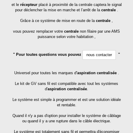
et le
récepteur
placé à proximité de la centrale captera le signal
pour déclencher la mise en marche et l’arrêt de la
centrale
.
Grâce à ce système de mise en route de la
centrale
,
vous pouvez remplacer votre
centrale
non filaire par une AMS
puissance selon votre habitation ,
" Pour toutes questions vous pouvez
"
nous contacter
Universel pour toutes les marques d
'aspiration centralisée
.
Le kit de GV sans fil est compatible avec tout les systèmes
d'
aspiration centralisée
.
Le système est simple à programmer et est une solution idéale
et rentable.
Quand il n'y a pas d'option pour installer le système de câblage
ou quand il y a une rupture dans le câble électrique.
Le système est totalement sans fil et permettra d'économiser