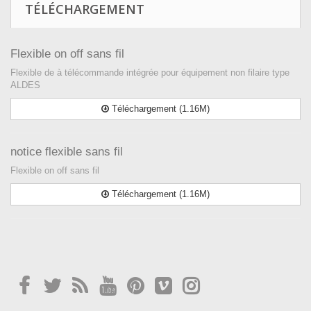
TÉLÉCHARGEMENT
Flexible on off sans fil
Flexible de à télécommande intégrée pour équipement non filaire type
ALDES
Téléchargement (1.16M)
notice flexible sans fil
Flexible on off sans fil
Téléchargement (1.16M)