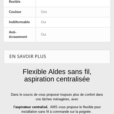
flexible
Couleur
Gris
Indéformable
Oui
Anti-
Oui
écrasement
EN SAVOIR PLUS
Flexible Aldes sans fil,
aspiration centralisée
Dans le soucis de vous proposer toujours plus de confort dans
vos tâches ménagères, avec
l'aspirateur centralisé
, AMS vous propose le flexible pour
installation sans fil à commande sur la poignée .