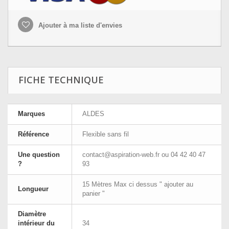
Ajouter à ma liste d'envies
FICHE TECHNIQUE
Marques
ALDES
Référence
Flexible sans fil
Une question
contact@aspiration-web.fr
ou 04 42 40 47
?
93
15 Mètres Max ci dessus " ajouter au
Longueur
panier "
Diamètre
intérieur du
34