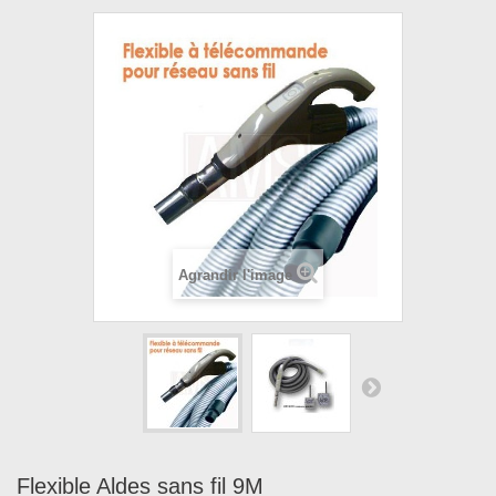
Agrandir l'image
Flexible Aldes sans fil 9M