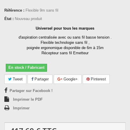
Référence :
Flexible 9m sans fil
État :
Nouveau produit
Universel pour tous les marques
d'aspiration centralisée avec ou sans fil basse tension .
Flexible technologie sans fil ,
poignée ergonomique disponible de 6m à 15m
Récepteur sans fil Emetteur
En stock / Fabricant
Tweet
Partager
Google+
Pinterest
Partager sur Facebook !
Imprimer le PDF
Imprimer