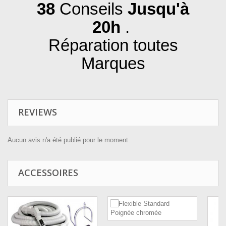
38
Conseils
Jusqu'à
20h
.
Réparation toutes
Marques
REVIEWS
Aucun avis n'a été publié pour le moment.
ACCESSOIRES