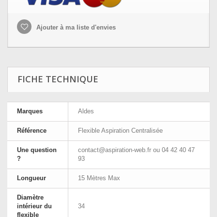
Ajouter à ma liste d'envies
FICHE TECHNIQUE
Marques
Aldes
Référence
Flexible Aspiration Centralisée
Une question
contact@aspiration-web.fr
ou 04 42 40 47
?
93
Longueur
15 Mètres Max
Diamètre
intérieur du
34
flexible