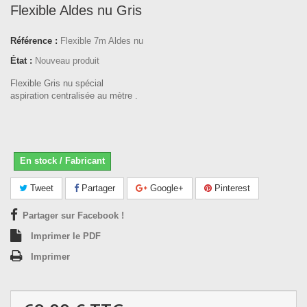
Flexible Aldes nu Gris
Référence :
Flexible 7m Aldes nu
État :
Nouveau produit
Flexible Gris nu spécial
aspiration centralisée au mètre .
En stock / Fabricant
Tweet
Partager
Google+
Pinterest
Partager sur Facebook !
Imprimer le PDF
Imprimer