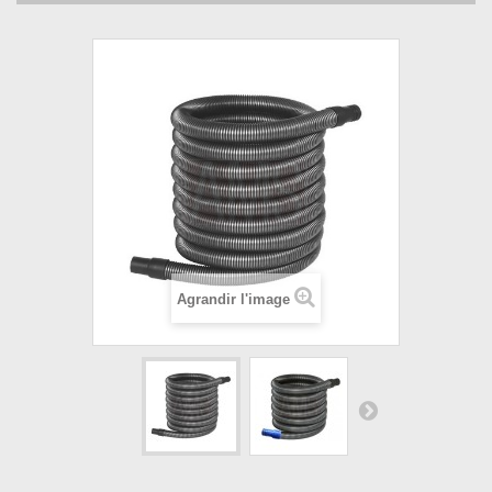
Agrandir l'image