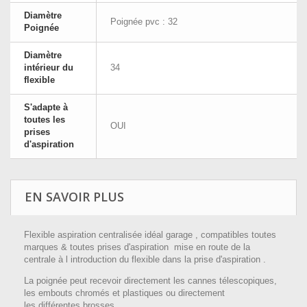
Diamètre
Poignée pvc : 32
Poignée
Diamètre
intérieur du
34
flexible
S'adapte à
toutes les
OUI
prises
d'aspiration
EN SAVOIR PLUS
Flexible aspiration centralisée idéal garage , compatibles toutes
marques & toutes prises d'aspiration mise en route de la
centrale à l introduction du flexible dans la prise d'aspiration .
La poignée peut recevoir directement les cannes télescopiques,
les embouts chromés et plastiques ou directement
les différentes brosses.