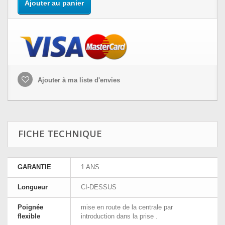
Ajouter au panier
Ajouter à ma liste d'envies
FICHE TECHNIQUE
GARANTIE
1 ANS
Longueur
CI-DESSUS
Poignée
mise en route de la centrale par
flexible
introduction dans la prise .