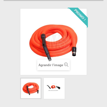
PROMO !
Agrandir l'image