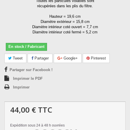
Toutes les particules volatiles sont
récupérées dans les plis du filtre.
Hauteur = 19,6 cm
Diamètre extérieur = 15,8 cm
Diamètre intérieur coté ouvert = 7,7 cm
Diamètre intérieur coté fermé = 5,2 cm
En stock / Fabricant
Tweet
Partager
Google+
Pinterest
Partager sur Facebook !
Imprimer le PDF
Imprimer
44,00 €
TTC
Expédition sous 24 à 48 h ouvrées