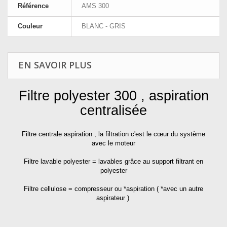
Référence
AMS 300
Couleur
BLANC - GRIS
EN SAVOIR PLUS
Filtre polyester 300 , aspiration
centralisée
Filtre centrale aspiration , la filtration c'est le cœur du système
avec le moteur
Filtre lavable polyester = lavables grâce au support filtrant en
polyester
Filtre cellulose = compresseur ou *aspiration ( *avec un autre
aspirateur )