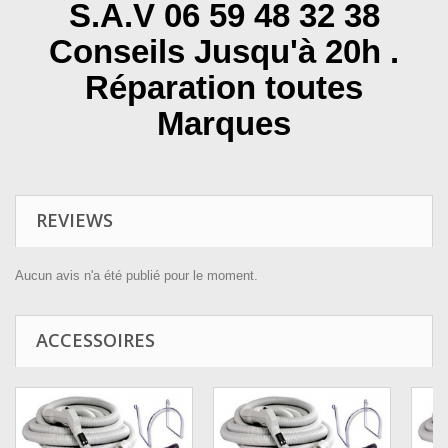
S.A.V 06 59 48 32 38
Conseils Jusqu'à 20h .
Réparation toutes
Marques
REVIEWS
Aucun avis n'a été publié pour le moment.
ACCESSOIRES