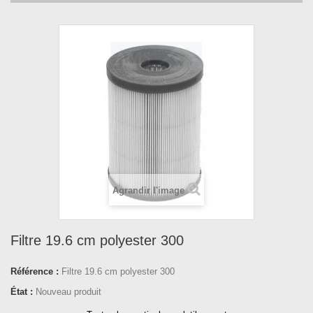
Agrandir l'image
Filtre 19.6 cm polyester 300
Référence :
Filtre 19.6 cm polyester 300
État :
Nouveau produit