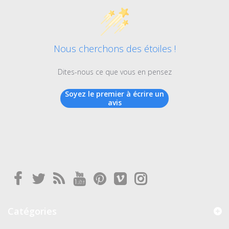
Nous cherchons des étoiles !
Dites-nous ce que vous en pensez
Soyez le premier à écrire un
avis
Catégories