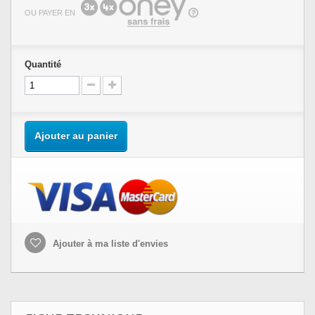
OU PAYER EN
Quantité
Ajouter au panier
Ajouter à ma liste d'envies