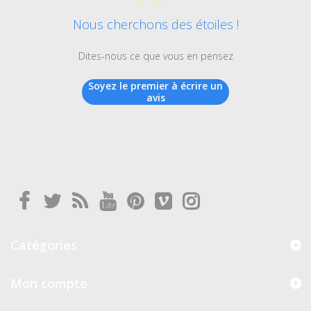
Nous cherchons des étoiles !
Dites-nous ce que vous en pensez
Soyez le premier à écrire un
avis
Catégories
Mon compte