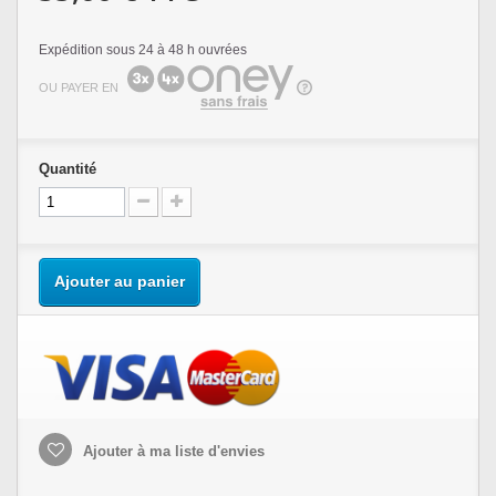
Expédition sous 24 à 48 h ouvrées
OU PAYER EN
Quantité
Ajouter au panier
Ajouter à ma liste d'envies