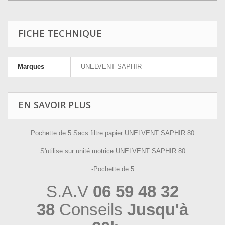
FICHE TECHNIQUE
Marques
UNELVENT SAPHIR
EN SAVOIR PLUS
Pochette de 5 Sacs filtre papier UNELVENT SAPHIR 80
S'utilise sur unité motrice UNELVENT SAPHIR 80
-Pochette de 5
S.A.V
06 59 48 32
38
Conseils
Jusqu'à