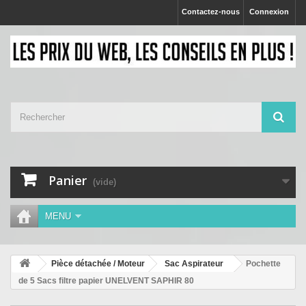
Contactez-nous
Connexion
Panier
(vide)
MENU
Pièce détachée / Moteur
Sac Aspirateur
Pochette
de 5 Sacs filtre papier UNELVENT SAPHIR 80