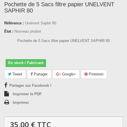
Pochette de 5 Sacs filtre papier UNELVENT
SAPHIR 80
Référence :
Unelvent Saphir 80
État :
Nouveau produit
Pochette de 5 Sacs filtre papier UNELVENT SAPHIR 80
En stock / Fabricant
Tweet
Partager
Google+
Pinterest
Partager sur Facebook !
Imprimer le PDF
Imprimer
35,00 €
TTC