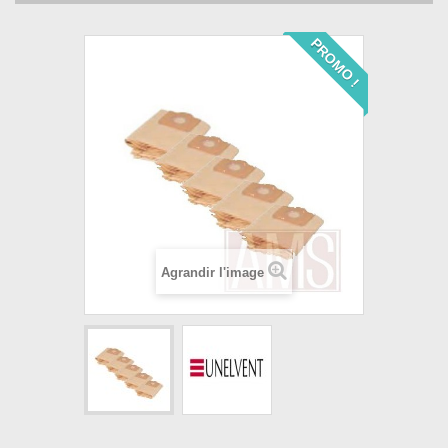
PROMO !
Agrandir l'image