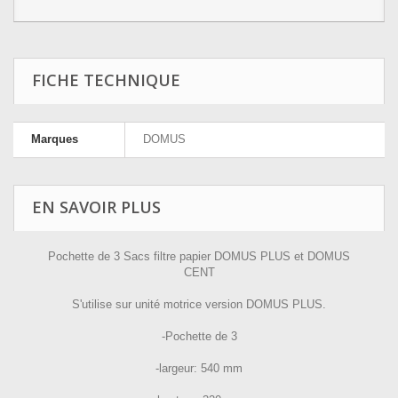
FICHE TECHNIQUE
Marques
DOMUS
EN SAVOIR PLUS
Pochette de 3 Sacs filtre papier DOMUS PLUS et DOMUS
CENT
S'utilise sur unité motrice version DOMUS PLUS.
-Pochette de 3
-largeur: 540 mm