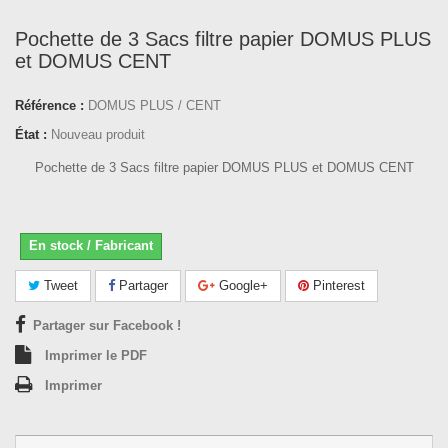
Pochette de 3 Sacs filtre papier DOMUS PLUS
et DOMUS CENT
Référence :
DOMUS PLUS / CENT
État :
Nouveau produit
Pochette de 3 Sacs filtre papier DOMUS PLUS et DOMUS CENT
En stock / Fabricant
Tweet
Partager
Google+
Pinterest
Partager sur Facebook !
Imprimer le PDF
Imprimer