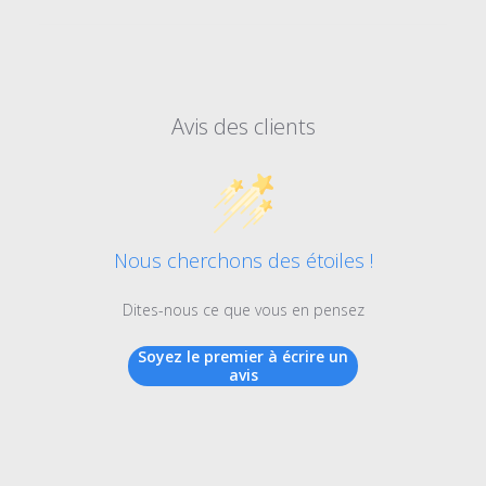
Avis des clients
Nous cherchons des étoiles !
Dites-nous ce que vous en pensez
Soyez le premier à écrire un
avis