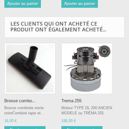
Ajouter au panier
Ajouter au panier
LES CLIENTS QUI ONT ACHETÉ CE
PRODUIT ONT ÉGALEMENT ACHETÉ...
Brosse combo...
Trema 255
Brosse combinée mixte
Moteur TYPE DL 200 ANCIEN
noireCombiné tapis et...
MODELE ou TRÉMA 255
16,00 €
195,00 €