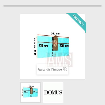
PROMO !
Agrandir l'image