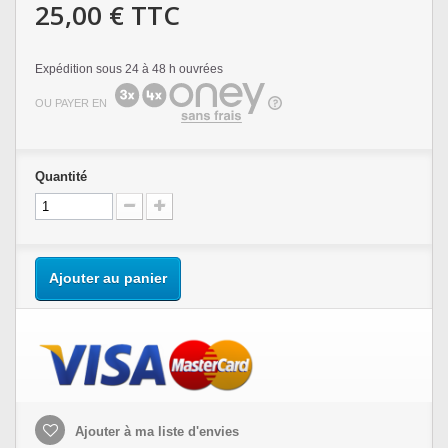
25,00 €
TTC
Expédition sous 24 à 48 h ouvrées
OU PAYER EN
Quantité
Ajouter au panier
Ajouter à ma liste d'envies