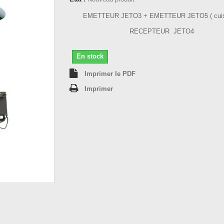
EMETTEUR JETO3 + EMETTEUR JETO5 ( cuis
RECEPTEUR JETO4
En stock
Imprimer le PDF
Imprimer