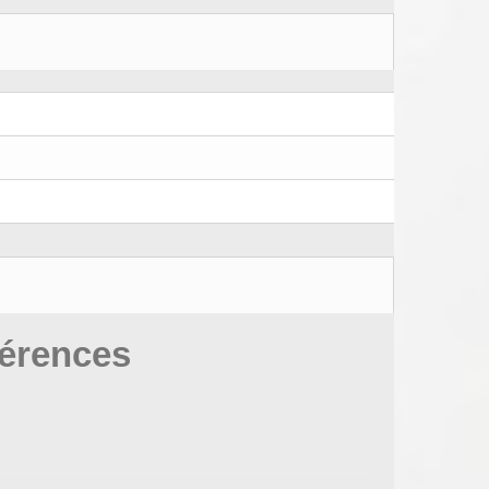
férences