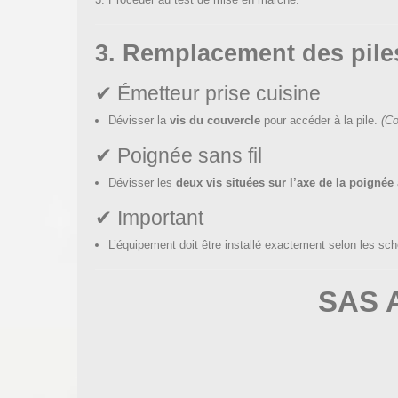
3. Remplacement des pile
✔ Émetteur prise cuisine
Dévisser la
vis du couvercle
pour accéder à la pile.
(Co
✔ Poignée sans fil
Dévisser les
deux vis situées sur l’axe de la poignée
✔ Important
L’équipement doit être installé exactement selon les sc
SAS 