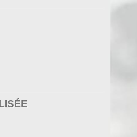
LISÉE