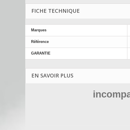
FICHE TECHNIQUE
Marques
Référence
GARANTIE
EN SAVOIR PLUS
incompa