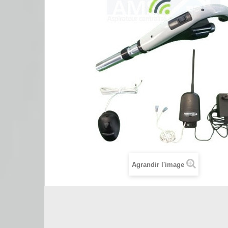
Agrandir l'image