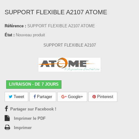
SUPPORT FLEXIBLE A2107 ATOME
Référence :
SUPPORT FLEXIBLE A2107 ATOME
État :
Nouveau produit
SUPPORT FLEXIBLE A2107
LIVRAISON - DE 7 JOURS
Tweet
Partager
Google+
Pinterest
Partager sur Facebook !
Imprimer le PDF
Imprimer