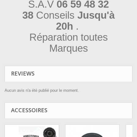
S.A.V
06 59 48 32
38
Conseils
Jusqu'à
20h
.
Réparation toutes
Marques
REVIEWS
Aucun avis n'a été publié pour le moment.
ACCESSOIRES