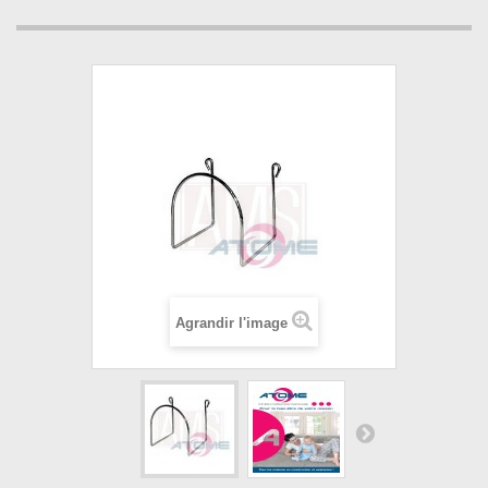
Agrandir l'image