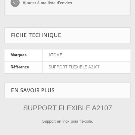
Ajouter à ma liste d'envies
FICHE TECHNIQUE
Marques
ATOME
Référence
SUPPORT FLEXIBLE A2107
EN SAVOIR PLUS
SUPPORT FLEXIBLE A2107
Support en inox pour flexible.