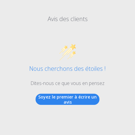
Avis des clients
Nous cherchons des étoiles !
Dites-nous ce que vous en pensez
Soyez le premier à écrire un
avis