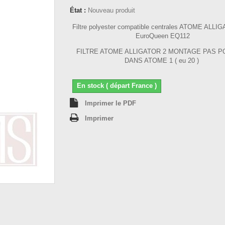
État :
Nouveau produit
Filtre polyester compatible centrales ATOME ALLI
EuroQueen EQ112
FILTRE ATOME ALLIGATOR 2 MONTAGE PAS P
DANS ATOME 1 ( eu 20 )
En stock ( départ France )
Imprimer le PDF
Imprimer