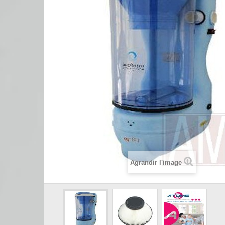
Agrandir l'image