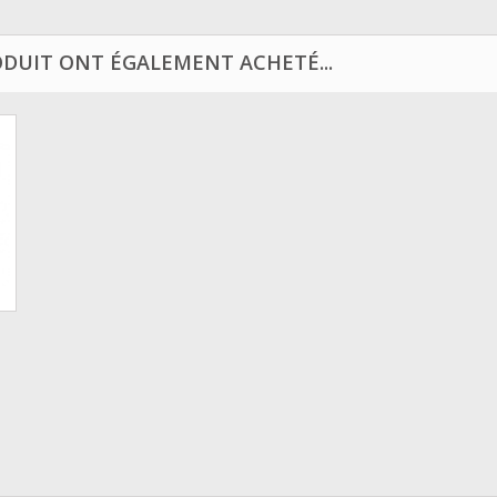
ODUIT ONT ÉGALEMENT ACHETÉ...