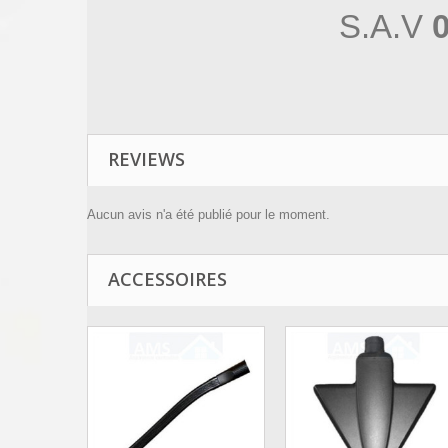
S.A.V
0
REVIEWS
Aucun avis n'a été publié pour le moment.
ACCESSOIRES