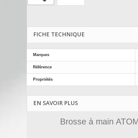
FICHE TECHNIQUE
Marques
Référence
Propriétés
EN SAVOIR PLUS
Brosse à main ATO