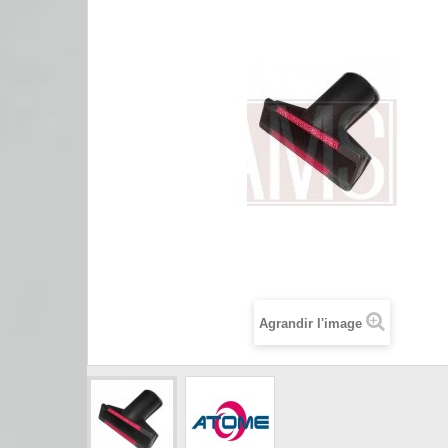
Agrandir l'image