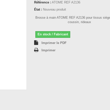
Référence :
ATOME REF A2136
État :
Nouveau produit
Brosse à main ATOME
REF A2136
pour tissus siège
coussin, rideaux
En stock / Fabricant
Imprimer le PDF
Imprimer