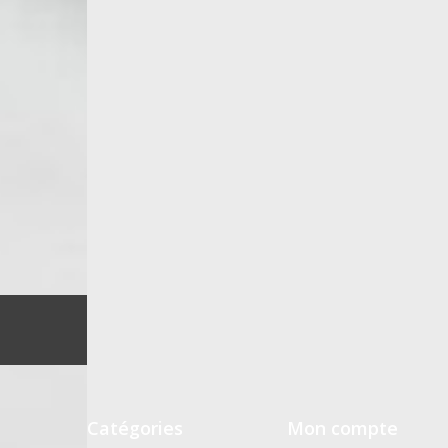
Catégories
Mon compte