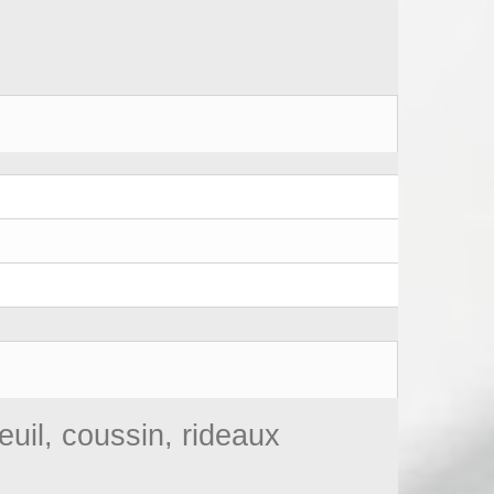
euil, coussin, rideaux