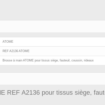
ATOME
REF A2136 ATOME
Brosse à main ATOME pour tissus siège, fauteuil, coussin, rideaux
ME
REF A2136
pour tissus siège, faut