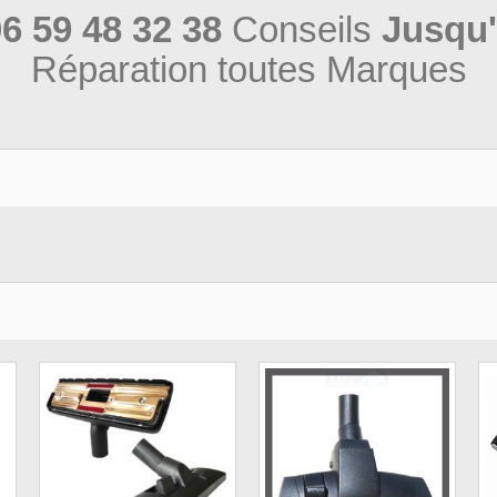
6 59 48 32 38
Conseils
Jusqu'
Réparation toutes Marques