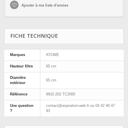
Ajouter à ma liste d'envies
FICHE TECHNIQUE
Marques
ATOME
Hauteur filtre
65 cm
Diamètre
65 cm
extérieur
Référence
9910.202 TC2000
Une question
contact@aspiration-web.fr
ou 04 42 40 47
?
93