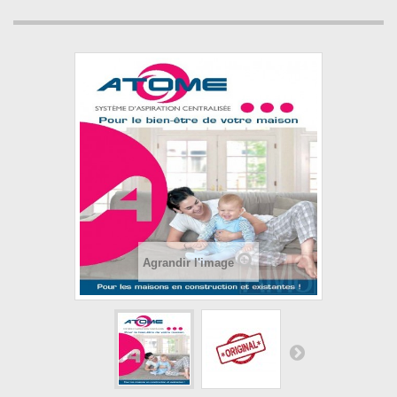
Agrandir l'image