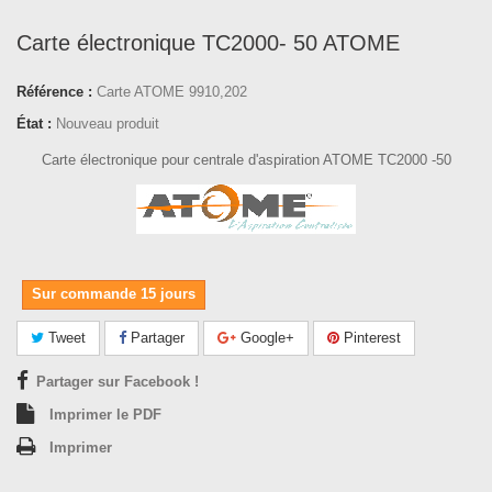
Carte électronique TC2000- 50 ATOME
Référence :
Carte ATOME 9910,202
État :
Nouveau produit
Carte électronique pour centrale d'aspiration ATOME TC2000 -50
Sur commande 15 jours
Tweet
Partager
Google+
Pinterest
Partager sur Facebook !
Imprimer le PDF
Imprimer