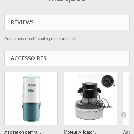
REVIEWS
Aucun avis n'a été publié pour le moment.
ACCESSOIRES
Aspiration centra...
Moteur Alligator ...
Aspira