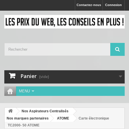
Contactez-nous
Connexion
Panier
(vide)
MENU
Nos Aspirateurs Centralisés
Nos marques partenaires
ATOME
Carte électronique
TC2000- 50 ATOME