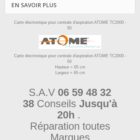
EN SAVOIR PLUS
Carte électronique pour centrale d'aspiration ATOME TC2000 -
50
Carte électronique pour centrale d'aspiration ATOME TC2000 -
50
Hauteur = 65 cm
Largeur = 65 cm
S.A.V
06 59 48 32
38
Conseils
Jusqu'à
20h
.
Réparation toutes
Marques