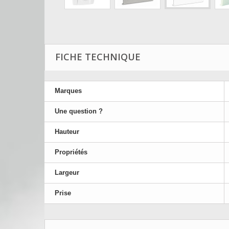
FICHE TECHNIQUE
Marques
Une question ?
Hauteur
Propriétés
Largeur
Prise