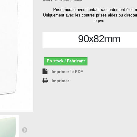
Prise murale avec contact raccordement électr
Uniquement avec les contres prises aldes ou direct
le pvc
90x82mm
En stock / Fabricant
Imprimer le PDF
Imprimer