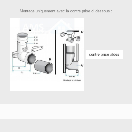
Montage uniquement avec la contre prise ci dessous :
contre prise aldes