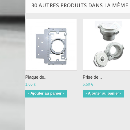
30 AUTRES PRODUITS DANS LA MÊME 
Plaque de...
Prise de...
1,65 €
6,50 €
- Ajouter au panier -
- Ajouter au panier -