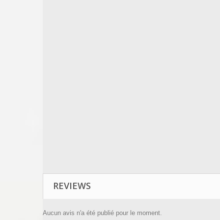
REVIEWS
Aucun avis n'a été publié pour le moment.