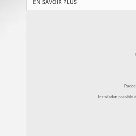
EN SAVOIR PLUS
Raccor
Installation possible 