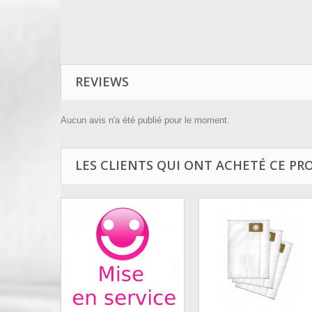
REVIEWS
Aucun avis n'a été publié pour le moment.
LES CLIENTS QUI ONT ACHETÉ CE PR