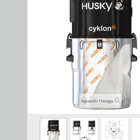
Agrandir l'image