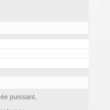
sée puissant,