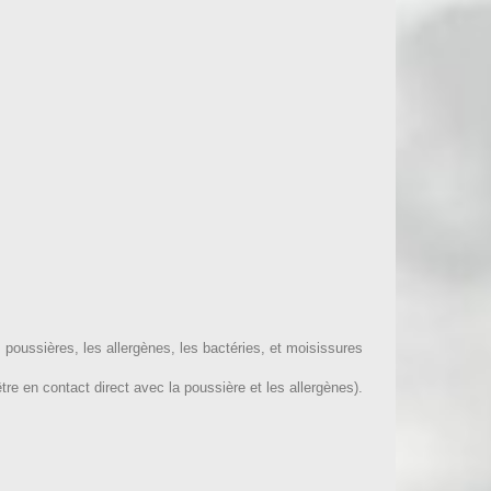
poussières, les allergènes, les bactéries, et moisissures
être en contact direct avec la poussière et les allergènes).