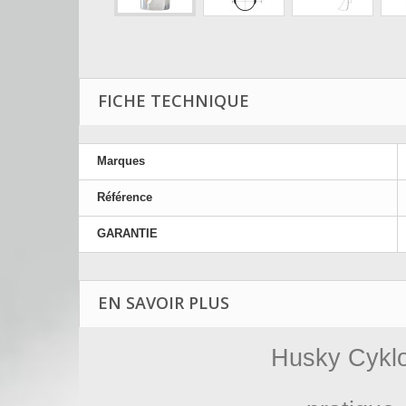
FICHE TECHNIQUE
Marques
Référence
GARANTIE
EN SAVOIR PLUS
Husky Cyklon