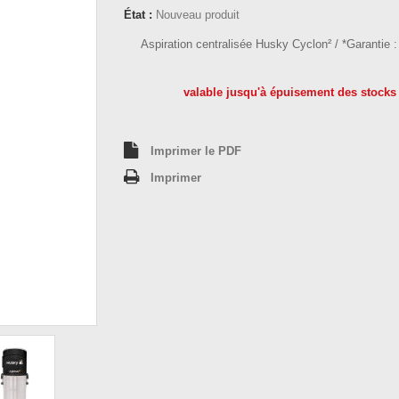
État :
Nouveau produit
Aspiration centralisée Husky Cyclon² / *Garantie :
valable jusqu'à épuisement des stocks
Imprimer le PDF
Imprimer