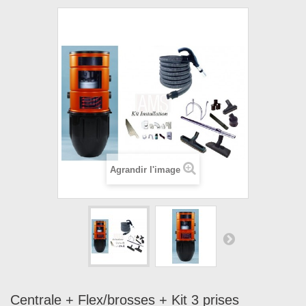
Agrandir l'image
Centrale + Flex/brosses + Kit 3 prises