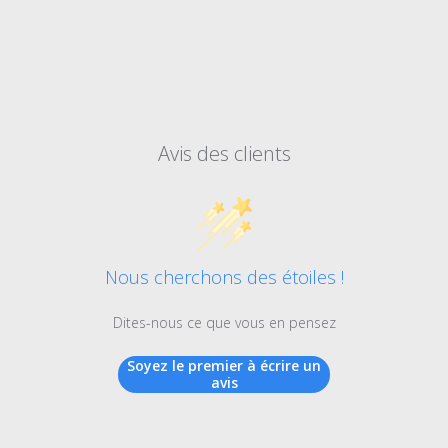
Avis des clients
Nous cherchons des étoiles !
Dites-nous ce que vous en pensez
Soyez le premier à écrire un
avis