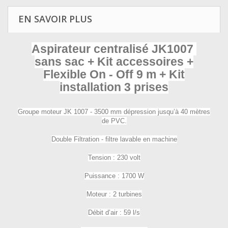
EN SAVOIR PLUS
Aspirateur centralisé JK1007
sans sac + Kit accessoires +
Flexible On - Off 9 m + Kit
installation 3 prises
Groupe moteur JK 1007 - 3500 mm dépression jusqu’à 40 mètres
de PVC.
Double Filtration - filtre lavable en machine
Tension : 230 volt
Puissance : 1700 W
Moteur : 2 turbines
Débit d’air : 59 l/s