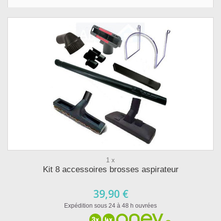
1 x
Kit 8 accessoires brosses aspirateur
39,90 €
Expédition sous 24 à 48 h ouvrées