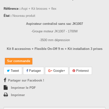
Référence :
Aspi + Kit brosses + flex
État :
Nouveau produit
Aspirateur centralisé sans sac JK1007
-Groupe moteur JK1007 - 1700W
-3500 mm dépression
Kit 8 accesoires + Flexible On-Off 9 m + Kit installation 3 prises
Sur commande
Tweet
Partager
Google+
Pinterest
Partager sur Facebook !
Imprimer le PDF
Imprimer