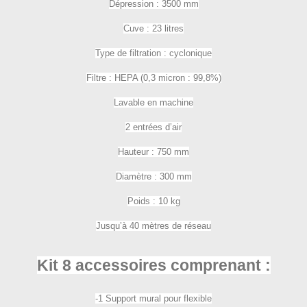
Dépression : 3500 mm
Cuve : 23 litres
Type de filtration : cyclonique
Filtre : HEPA (0,3 micron : 99,8%)
Lavable en machine
2 entrées d’air
Hauteur : 750 mm
Diamètre : 300 mm
Poids : 10 kg
Jusqu’à 40 mètres de réseau
Kit 8 accessoires comprenant :
-1 Support mural pour flexible