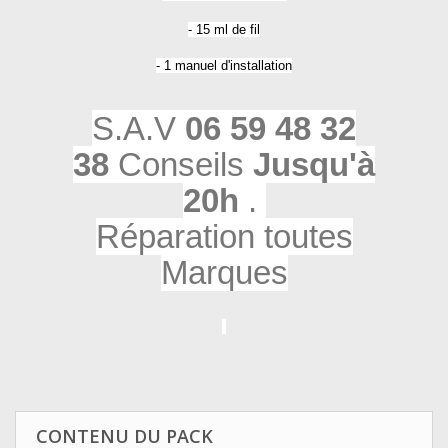
- 15 ml de fil
- 1 manuel d'installation
S.A.V
06 59 48 32
38
Conseils
Jusqu'à
20h
.
Réparation toutes
Marques
CONTENU DU PACK