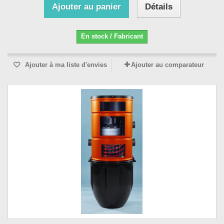
Ajouter au panier
Détails
En stock / Fabricant
Ajouter à ma liste d'envies
Ajouter au comparateur