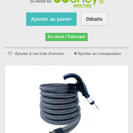
OU PAYER EN
Ajouter au panier
Détails
En stock / Fabricant
Ajouter à ma liste d'envies
Ajouter au comparateur