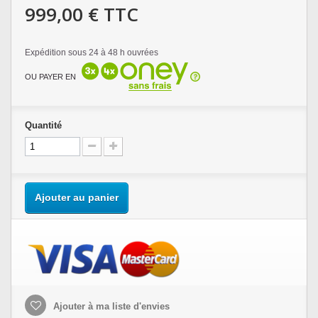
999,00 €
TTC
Expédition sous 24 à 48 h ouvrées
OU PAYER EN
Quantité
Ajouter au panier
Ajouter à ma liste d'envies