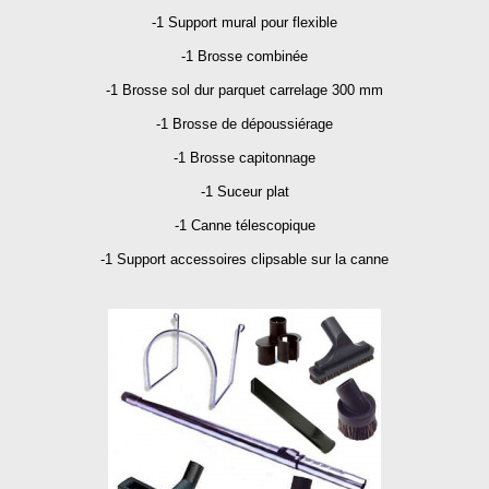
-1 Support mural pour flexible
-1 Brosse combinée
-1 Brosse sol dur parquet carrelage 300 mm
-1 Brosse de dépoussiérage
-1 Brosse capitonnage
-1 Suceur plat
-1 Canne télescopique
-1 Support accessoires clipsable sur la canne