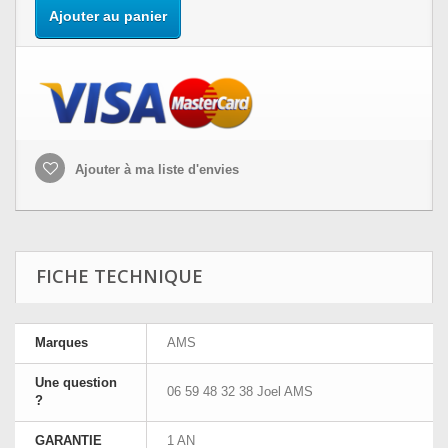
Ajouter au panier
Ajouter à ma liste d'envies
FICHE TECHNIQUE
Marques
AMS
Une question
06 59 48 32 38 Joel AMS
?
GARANTIE
1 AN