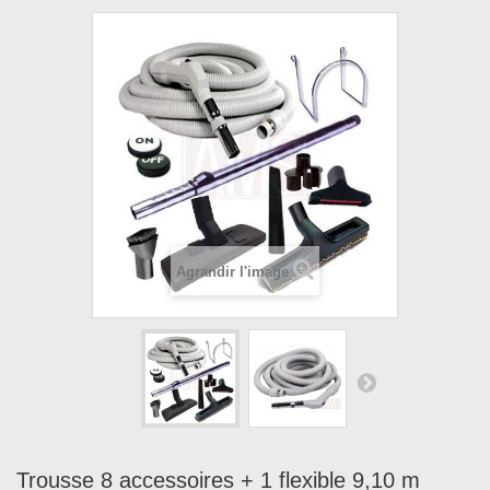
Agrandir l'image
Trousse 8 accessoires + 1 flexible 9,10 m