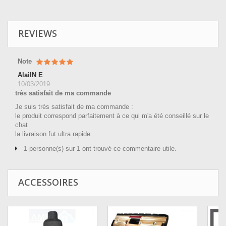
REVIEWS
Note
AlailN E
10/03/2019
très satisfait de ma commande
Je suis très satisfait de ma commande :
le produit correspond parfaitement à ce qui m'a été conseillé sur le
chat
la livraison fut ultra rapide
1 personne(s) sur 1 ont trouvé ce commentaire utile.
ACCESSOIRES