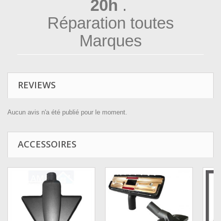
20h
.
Réparation toutes
Marques
REVIEWS
Aucun avis n'a été publié pour le moment.
ACCESSOIRES