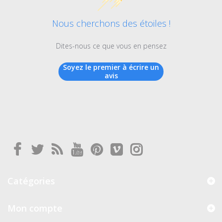
Nous cherchons des étoiles !
Dites-nous ce que vous en pensez
Soyez le premier à écrire un
avis
Catégories
Mon compte