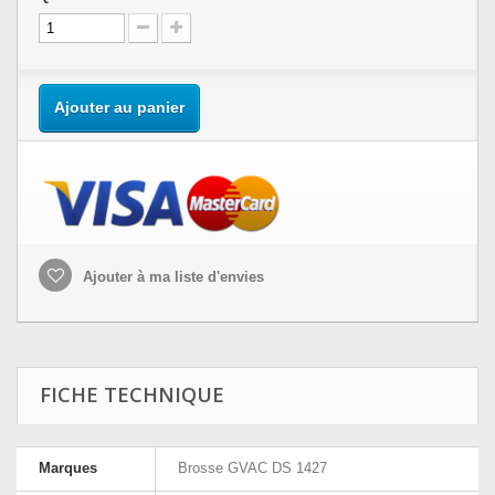
Ajouter au panier
Ajouter à ma liste d'envies
FICHE TECHNIQUE
Marques
Brosse GVAC DS 1427