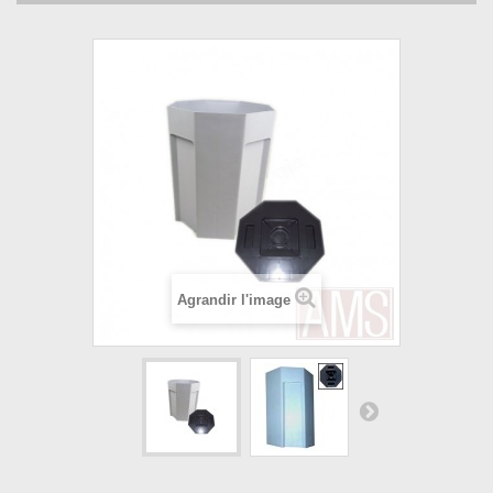
Agrandir l'image