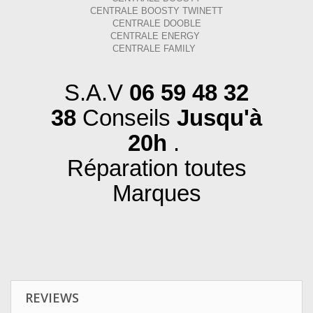
CENTRALE BOOSTY TWINETT
CENTRALE DOOBLE
CENTRALE ENERGY
CENTRALE FAMILY
S.A.V
06 59 48 32
38
Conseils
Jusqu'à
20h
.
Réparation toutes
Marques
REVIEWS