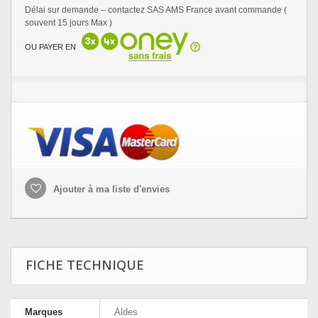
Délai sur demande – contactez SAS AMS France avant commande (
souvent 15 jours Max )
OU PAYER EN
Ajouter à ma liste d'envies
FICHE TECHNIQUE
Marques
Aldes