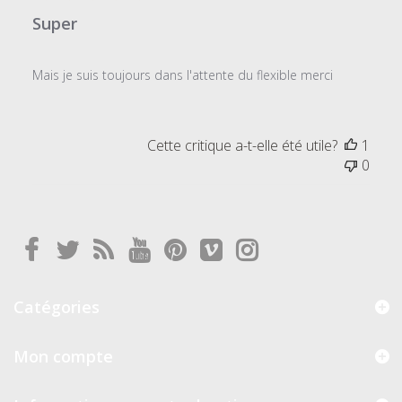
Super
Mais je suis toujours dans l'attente du flexible merci
Cette critique a-t-elle été utile?
1
0
Catégories
Mon compte