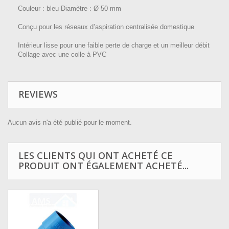
Couleur : bleu Diamètre : Ø 50 mm
Conçu pour les réseaux d’aspiration centralisée domestique
Intérieur lisse pour une faible perte de charge et un meilleur débit
Collage avec une colle à PVC
REVIEWS
Aucun avis n'a été publié pour le moment.
LES CLIENTS QUI ONT ACHETÉ CE
PRODUIT ONT ÉGALEMENT ACHETÉ...