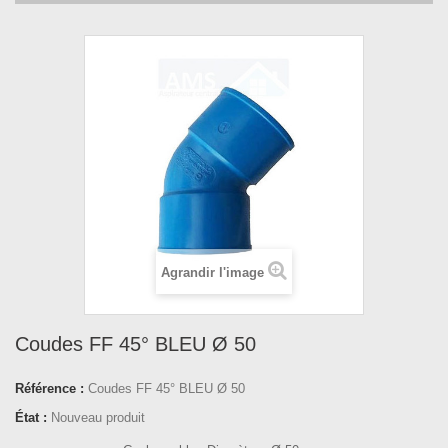
Agrandir l'image
Coudes FF 45° BLEU Ø 50
Référence :
Coudes FF 45° BLEU Ø 50
État :
Nouveau produit