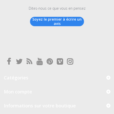
Dites-nous ce que vous en pensez
Soyez le premier à écrire un
avis
Catégories
Mon compte
Informations sur votre boutique