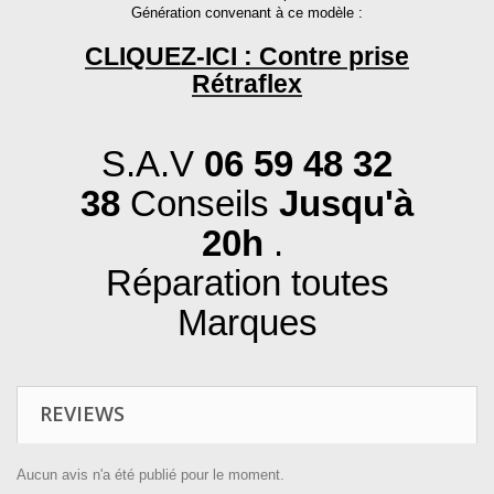
Génération convenant à ce modèle :
CLIQUEZ-ICI : Contre prise
Rétraflex
S.A.V
06 59 48 32
38
Conseils
Jusqu'à
20h
.
Réparation toutes
Marques
REVIEWS
Aucun avis n'a été publié pour le moment.