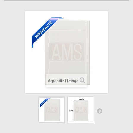
Agrandir l'image