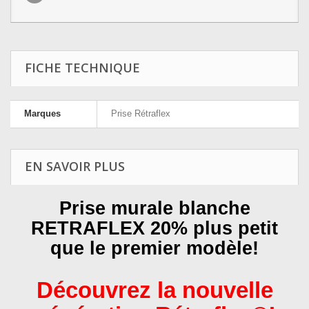
FICHE TECHNIQUE
Marques
Prise Rétraflex
EN SAVOIR PLUS
Prise murale blanche
RETRAFLEX 20% plus petit
que le premier modèle!
Découvrez la nouvelle