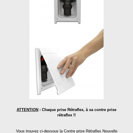
ATTENTION
: Chaque prise Rétraflex, à sa contre prise
rétraflex !!
Vous trouvez ci-dessous la Contre prise Rétraflex Nouvelle