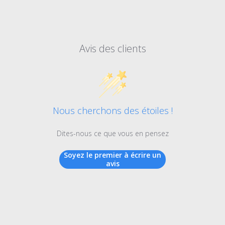
Avis des clients
Nous cherchons des étoiles !
Dites-nous ce que vous en pensez
Soyez le premier à écrire un
avis