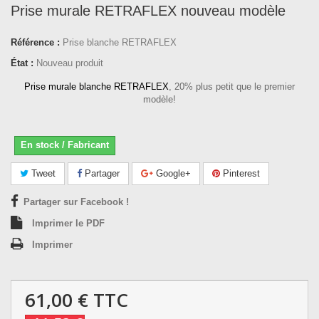
Prise murale RETRAFLEX nouveau modèle
Référence :
Prise blanche RETRAFLEX
État :
Nouveau produit
Prise murale blanche RETRAFLEX
, 20% plus petit que le premier
modèle!
En stock / Fabricant
Tweet
Partager
Google+
Pinterest
Partager sur Facebook !
Imprimer le PDF
Imprimer
61,00 €
TTC