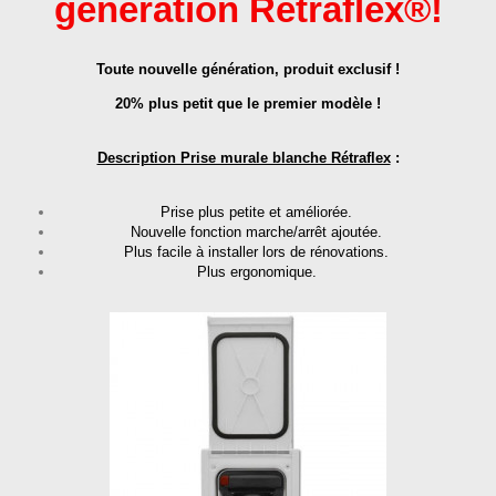
génération Rétraflex
®
!
Toute nouvelle génération, produit exclusif !
20% plus petit que le premier modèle !
Description Prise murale blanche Rétraflex
:
Prise plus petite et améliorée.
Nouvelle fonction marche/arrêt ajoutée.
Plus facile à installer lors de rénovations.
Plus ergonomique.