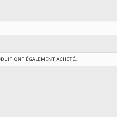
ODUIT ONT ÉGALEMENT ACHETÉ...