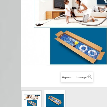
Agrandir l'image