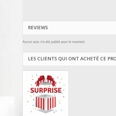
REVIEWS
Aucun avis n'a été publié pour le moment.
LES CLIENTS QUI ONT ACHETÉ CE PR