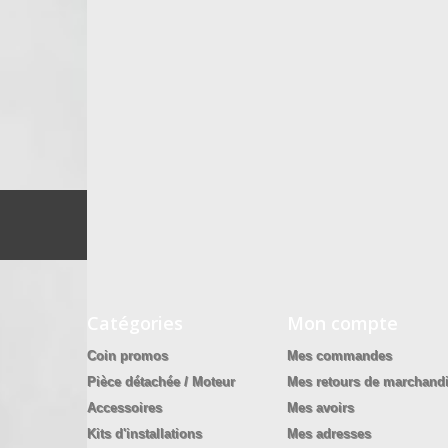
Catégories
Mon compte
Coin promos
Mes commandes
Pièce détachée / Moteur
Mes retours de marchand
Accessoires
Mes avoirs
Kits d'installations
Mes adresses