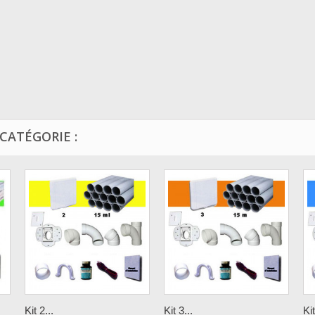
CATÉGORIE :
Kit 2...
Kit 3...
Kit