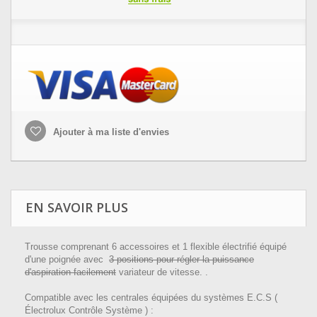
Ajouter à ma liste d'envies
EN SAVOIR PLUS
Trousse comprenant 6 accessoires et 1 flexible électrifié équipé
d'une poignée avec
3 positions pour régler la puissance
d'aspiration facilement
variateur de vitesse. .
Compatible avec les centrales équipées du systèmes E.C.S (
Électrolux Contrôle Système ) :