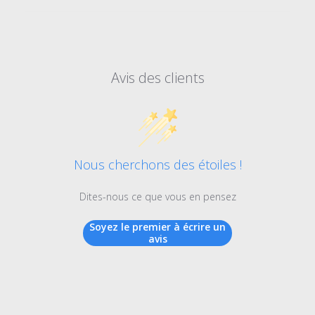
Avis des clients
Nous cherchons des étoiles !
Dites-nous ce que vous en pensez
Soyez le premier à écrire un
avis