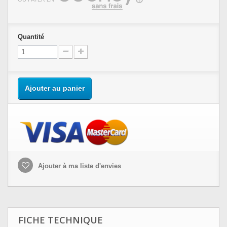
Quantité
Ajouter au panier
Ajouter à ma liste d'envies
FICHE TECHNIQUE