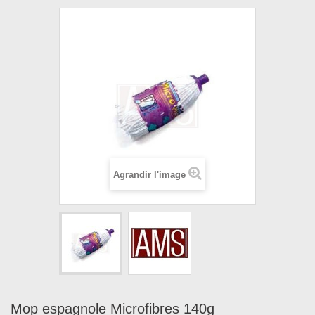
Agrandir l'image
Mop espagnole Microfibres 140g