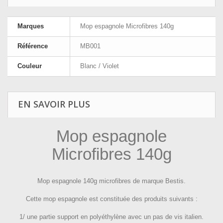
Marques
Mop espagnole Microfibres 140g
Référence
MB001
Couleur
Blanc / Violet
EN SAVOIR PLUS
Mop espagnole
Microfibres 140g
Mop espagnole 140g microfibres de marque Bestis.
Cette mop espagnole est constituée des produits suivants :
1/ une partie support en polyéthylène avec un pas de vis italien.