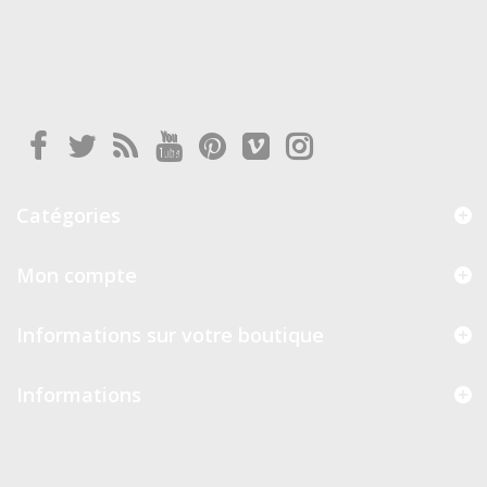
Catégories
Mon compte
Informations sur votre boutique
Informations