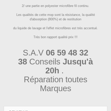
2/ une partie en polyester microfibre fil continu.
Les qualités de cette mop sont la résistance, la qualité
d'absorption (800%) et de restitution
du liquide de lavage et l'effet microfibres est très accentué.
Très bon rapport qualité prix !!!
S.A.V
06 59 48 32
38
Conseils
Jusqu'à
20h
.
Réparation toutes
Marques