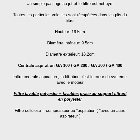
Un simple passage au jet et le filtre est nettoyé.
Toutes les particules volatiles sont récupérées dans les plis du
filtre.
Hauteur: 16.5cm
Diamètre intérieur: 9.5cm
Diamètre extérieur: 18.2cm
Centrale aspiration GA 100 /
GA 200 /
GA 300 /
GA 400
Filtre centrale aspiration , la filtration c'est le cœur du système
avec le moteur
Filtre lavable polyester = lavables grâce au support filtrant
en polyester
Filtre cellulose = compresseur ou *aspiration ( *avec un autre
aspirateur )