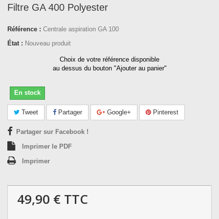
Filtre GA 400 Polyester
Référence :
Centrale aspiration GA 100
État :
Nouveau produit
Choix de votre référence disponible
au dessus du bouton "Ajouter au panier"
En stock
Tweet
Partager
Google+
Pinterest
Partager sur Facebook !
Imprimer le PDF
Imprimer
49,90 €
TTC