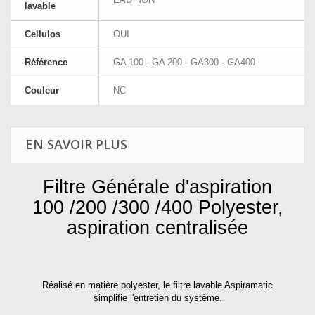
lavable
Cellulos
OUI
Référence
GA 100 - GA 200 - GA300 - GA400
Couleur
NC
EN SAVOIR PLUS
Filtre Générale d'aspiration
100 /200 /300 /400 Polyester,
aspiration centralisée
Réalisé en matière polyester, le filtre lavable Aspiramatic
simplifie l'entretien du système.