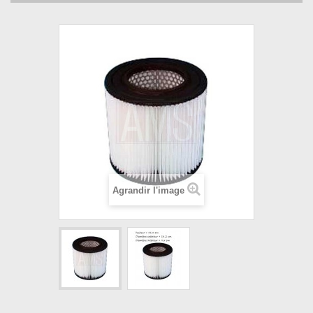
Agrandir l'image