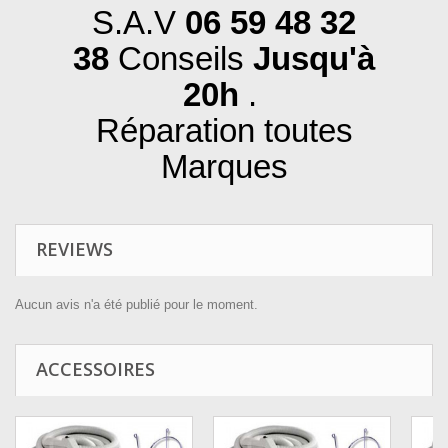
S.A.V
06 59 48 32
38
Conseils
Jusqu'à
20h
.
Réparation toutes
Marques
REVIEWS
Aucun avis n'a été publié pour le moment.
ACCESSOIRES