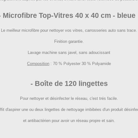
- Microfibre Top-Vitres 40 x 40 cm - bleue 
Le meilleur microfibre pour nettoyer vos vitres, carrosseries auto sans trace.
Finition garantie.
Lavage machine sans javel, sans adoucissant
Composition
: 70 % Polyester 30 % Polyamide
- Boîte de 120 lingettes
Pour nettoyer et désinfecter le réseau, c'est trés facile.
uffit d'aspirer une ou deux lingettes de nettoyage imbibées d'un produit désinfe
et antibactérien pour avoir un réseau propre et sain.