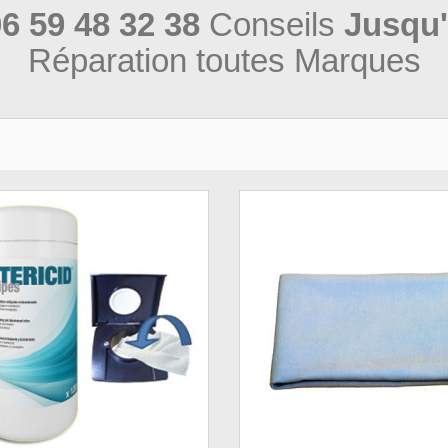
6 59 48 32 38
Conseils
Jusqu'
Réparation toutes Marques