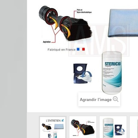
Agrandir l'image