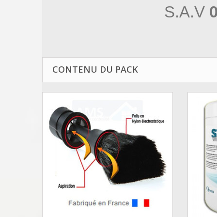
S.A.V
0
CONTENU DU PACK