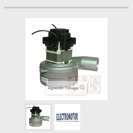
Agrandir l'image