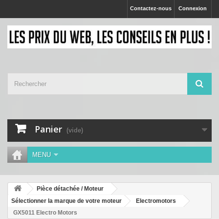
Contactez-nous
Connexion
Panier
(vide)
MENU
Pièce détachée / Moteur
Sélectionner la marque de votre moteur
Electromotors
GX5011 Electro Motors