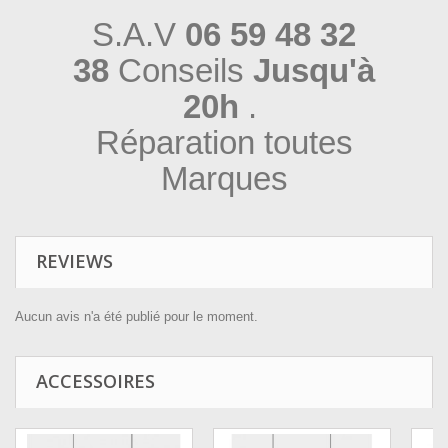
S.A.V
06 59 48 32
38
Conseils
Jusqu'à
20h
.
Réparation toutes
Marques
REVIEWS
Aucun avis n'a été publié pour le moment.
ACCESSOIRES