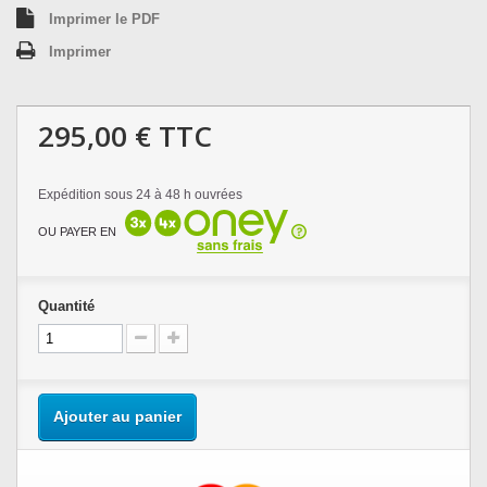
Imprimer le PDF
Imprimer
295,00 €
TTC
Expédition sous 24 à 48 h ouvrées
OU PAYER EN
Quantité
Ajouter au panier