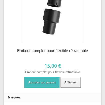
Embout complet pour flexible rétractable
15,00 €
Embout complet pour flexible rétractable
Ajouter au panier
Afficher
Marques