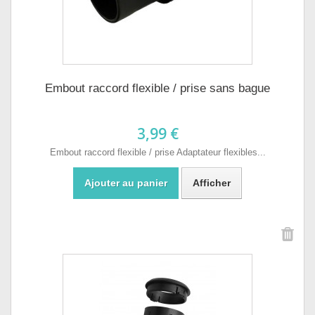
Embout raccord flexible / prise sans bague
3,99 €
Embout raccord flexible / prise Adaptateur flexibles...
Ajouter au panier
Afficher