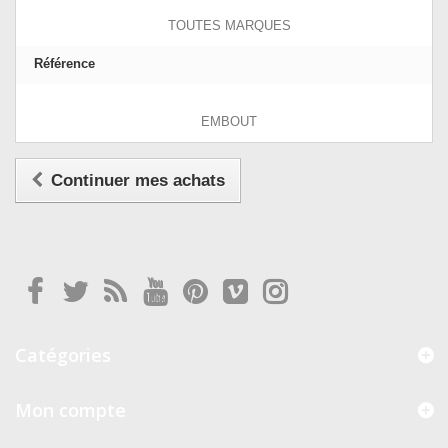
TOUTES MARQUES
Référence
EMBOUT
Continuer mes achats
Catégories
Mon compte