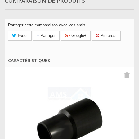
COMPARAISON DE PRODUITS
Partager cette comparaison avec vos amis :
Tweet
Partager
Google+
Pinterest
CARACTÉRISTIQUES :