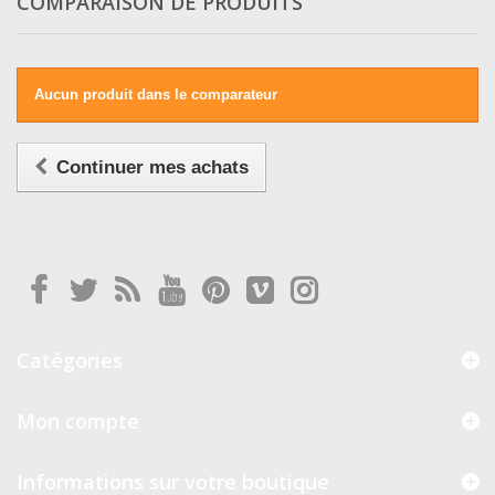
COMPARAISON DE PRODUITS
Aucun produit dans le comparateur
Continuer mes achats
Catégories
Mon compte
Informations sur votre boutique