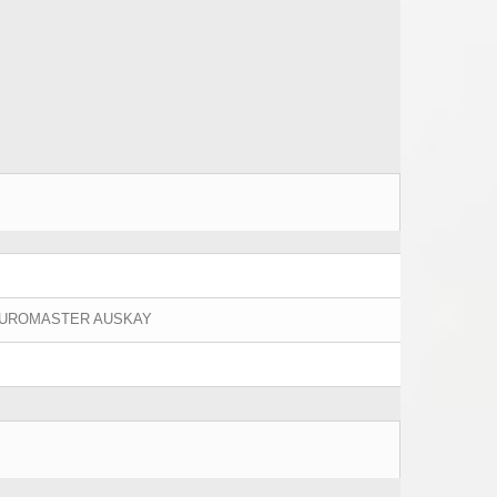
 EUROMASTER AUSKAY