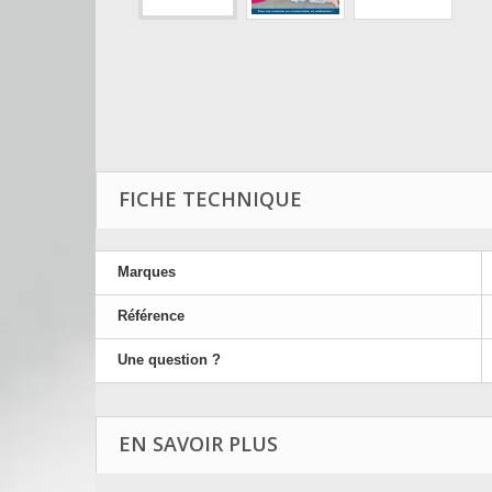
FICHE TECHNIQUE
Marques
Référence
Une question ?
EN SAVOIR PLUS