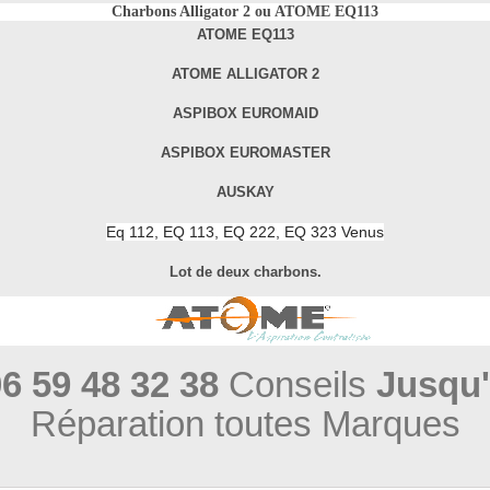
Charbons Alligator 2 ou ATOME EQ113
ATOME EQ113
ATOME ALLIGATOR 2
ASPIBOX EUROMAID
ASPIBOX EUROMASTER
AUSKAY
Eq 112, EQ 113, EQ 222, EQ 323 Venus
Lot de deux charbons.
6 59 48 32 38
Conseils
Jusqu'
Réparation toutes Marques