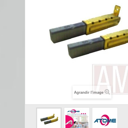
Agrandir l'image