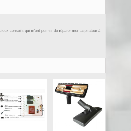
ieux conseils qui m'ont permis de réparer mon aspirateur à