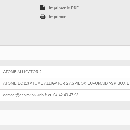
Imprimer le PDF
Imprimer
ATOME ALLIGATOR 2
ATOME EQ113 ATOME ALLIGATOR 2 ASPIBOX EUROMAID ASPIBOX
contact@aspiration-web.fr
ou 04 42 40 47 93