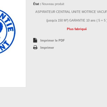
État :
Nouveau produit
ASPIRATEUR CENTRAL UNITE MOTRICE VACUF
(jusqu'a 150 M²) GARANTIE 10 ans ( 5 + 5 
Plus fabriqué
Imprimer le PDF
Imprimer