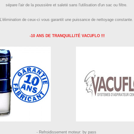
sépare l'air de la poussière et saleté sans l'utilisation d'un sac ou filtre.
L'élimination de ceux-ci vous garantit une puissance de nettoyage constante
-10 ANS DE TRANQUILLITÉ VACUFLO !!!
- Refroidissement moteur: by pass