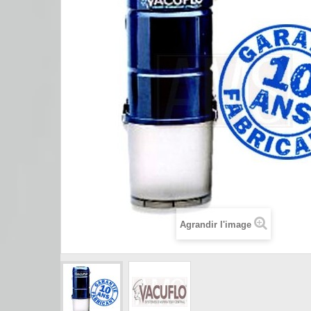
Agrandir l'image