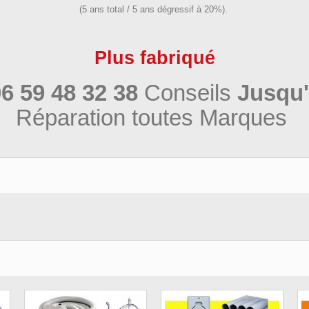
(5 ans total / 5 ans dégressif à 20%).
Plus fabriqué
6 59 48 32 38
Conseils
Jusqu'
Réparation toutes Marques