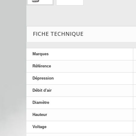
FICHE TECHNIQUE
Marques
Référence
Dépression
Débit d'air
Diamètre
Hauteur
Voltage