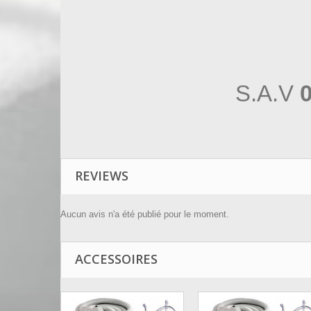
S.A.V
0
REVIEWS
Aucun avis n'a été publié pour le moment.
ACCESSOIRES