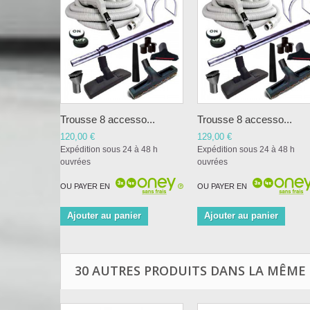
Trousse 8 accesso...
Trousse 8 accesso...
120,00 €
129,00 €
Expédition sous 24 à 48 h
Expédition sous 24 à 48 h
ouvrées
ouvrées
OU PAYER EN
OU PAYER EN
Ajouter au panier
Ajouter au panier
30 AUTRES PRODUITS DANS LA MÊME 